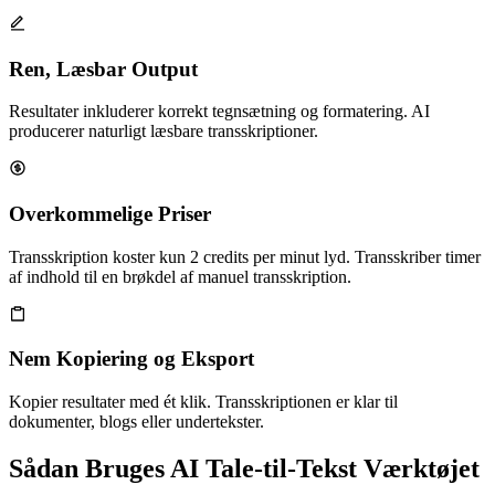
Ren, Læsbar Output
Resultater inkluderer korrekt tegnsætning og formatering. AI
producerer naturligt læsbare transskriptioner.
Overkommelige Priser
Transskription koster kun 2 credits per minut lyd. Transskriber timer
af indhold til en brøkdel af manuel transskription.
Nem Kopiering og Eksport
Kopier resultater med ét klik. Transskriptionen er klar til
dokumenter, blogs eller undertekster.
Sådan Bruges AI Tale-til-Tekst Værktøjet