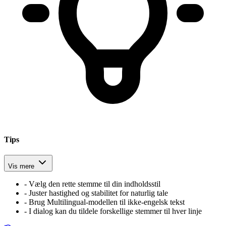
Tips
Vis mere
-
Vælg den rette stemme til din indholdsstil
-
Juster hastighed og stabilitet for naturlig tale
-
Brug Multilingual-modellen til ikke-engelsk tekst
-
I dialog kan du tildele forskellige stemmer til hver linje