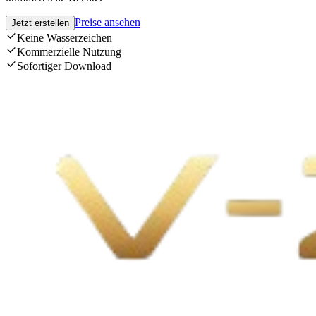
Preise ansehen
Jetzt erstellen
Keine Wasserzeichen
Kommerzielle Nutzung
Sofortiger Download