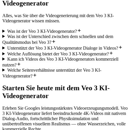
Videogenerator
Alles, was Sie über die Videogenerierung mit dem Veo 3 KI-
Videogenerator wissen müssen.
Was ist der Veo 3 KI-Videogenerator?
Was ist der Unterschied zwischen dem schnellen und dem
Qualitätsmodus bei Veo 3?
Unterstützt der Veo 3 KI-Videogenerator Dialoge in Videos?
Welche Auflösung bietet der Veo 3 KI-Videogenerator?
Kann ich Videos des Veo 3 KI-Videogenerators kommerziell
nutzen?
Welche Seitenverhältnisse unterstützt der Veo 3 KI-
Videogenerator?
Starten Sie heute mit dem Veo 3 KI-
Videogenerator
Erleben Sie Googles leistungsstärkstes Videoerzeugungsmodell. Veo
3 KI-Videogenerator liefert beeindruckende 4K-Videos mit nativem
Dialog-Audio, fortschrittlicher Physiksimulation und
unübertroffenen visuellem Realismus — ohne Wasserzeichen, volle
kommerzielle Rechte.