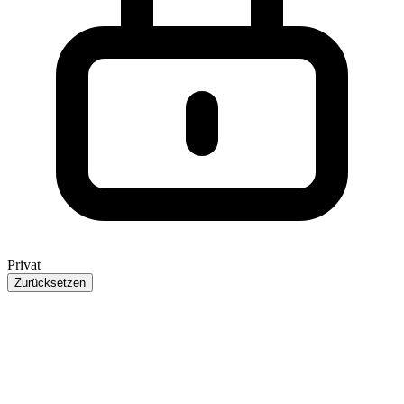
Privat
Zurücksetzen