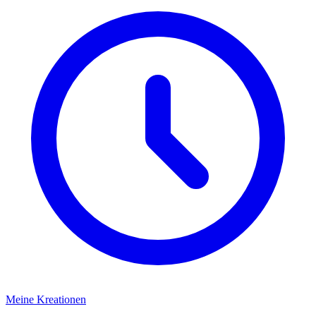
Meine Kreationen