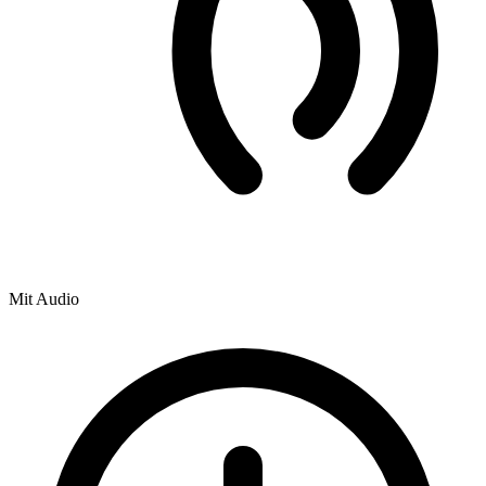
Mit Audio