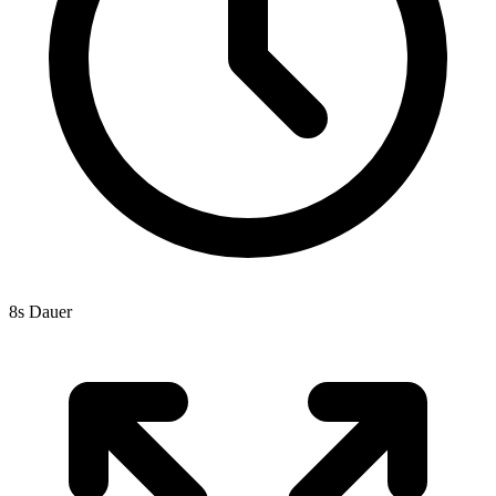
8s Dauer