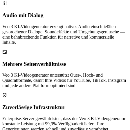
Audio mit Dialog
Veo 3 KI-Videogenerator erzeugt natives Audio einschließlich
gesprochener Dialoge, Soundeffekte und Umgebungsgeräusche —
eine bahnbrechende Funktion für narrative und kommerzielle
Inhalte.
Mehrere Seitenverhältnisse
Veo 3 KI-Videogenerator unterstützt Quer-, Hoch- und
Quadratformate, damit Ihre Videos für YouTube, TikTok, Instagram
und jede andere Plattform optimiert sind.
Zuverlässige Infrastruktur
Enterprise-Server gewährleisten, dass der Veo 3 KI-Videogenerator
konstante Leistung mit 99,9% Verfügbarkeit liefert. Ihre
Generierungen werden schnell und zuverlässig verarbeitet.