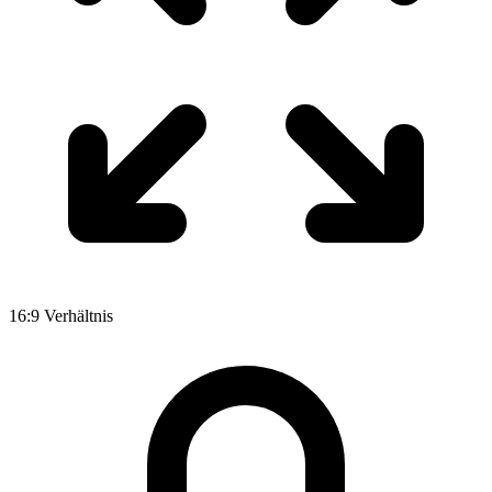
16:9 Verhältnis