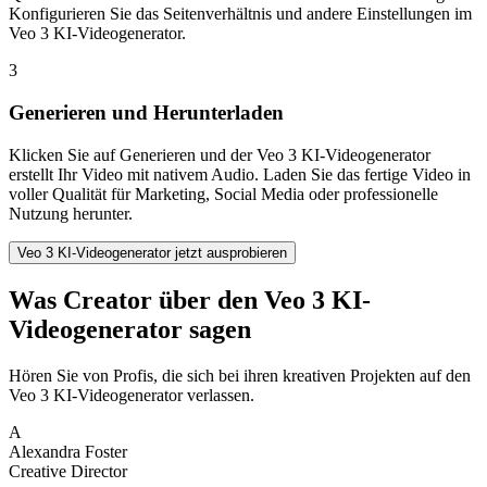
Konfigurieren Sie das Seitenverhältnis und andere Einstellungen im
Veo 3 KI-Videogenerator.
3
Generieren und Herunterladen
Klicken Sie auf Generieren und der Veo 3 KI-Videogenerator
erstellt Ihr Video mit nativem Audio. Laden Sie das fertige Video in
voller Qualität für Marketing, Social Media oder professionelle
Nutzung herunter.
Veo 3 KI-Videogenerator jetzt ausprobieren
Was Creator über den Veo 3 KI-
Videogenerator sagen
Hören Sie von Profis, die sich bei ihren kreativen Projekten auf den
Veo 3 KI-Videogenerator verlassen.
A
Alexandra Foster
Creative Director