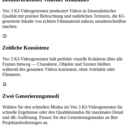
Veo 3 KI-Videogenerator produziert Videos in fotorealistischer
Qualität mit präziser Beleuchtung und natürlichen Texturen, die KI-
generierte Inhalte von echtem Filmmaterial nahezu ununterscheidbar
machen.
Zeitliche Konsistenz
Veo 3 KI-Videogenerator hält perfekte visuelle Kohärenz über alle
Frames hinweg — Charaktere, Objekte und Szenen bleiben
während des gesamten Videos konsistent, ohne Artefakte oder
Flimmern.
Zwei Generierungsmodi
Wählen Sie den schnellen Modus im Veo 3 KI-Videogenerator für
schnelle Ergebnisse oder den Qualitätsmodus für maximales Detail
und 4K-Auflösung. Passen Sie den Generierungsmodus an Ihre
Projektanforderungen an.