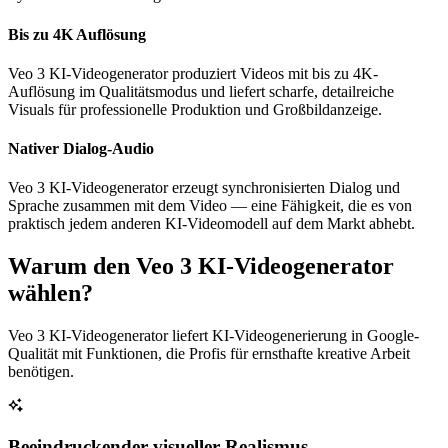
Bis zu 4K Auflösung
Veo 3 KI-Videogenerator produziert Videos mit bis zu 4K-
Auflösung im Qualitätsmodus und liefert scharfe, detailreiche
Visuals für professionelle Produktion und Großbildanzeige.
Nativer Dialog-Audio
Veo 3 KI-Videogenerator erzeugt synchronisierten Dialog und
Sprache zusammen mit dem Video — eine Fähigkeit, die es von
praktisch jedem anderen KI-Videomodell auf dem Markt abhebt.
Warum den Veo 3 KI-Videogenerator
wählen?
Veo 3 KI-Videogenerator liefert KI-Videogenerierung in Google-
Qualität mit Funktionen, die Profis für ernsthafte kreative Arbeit
benötigen.
Beeindruckender visueller Realismus