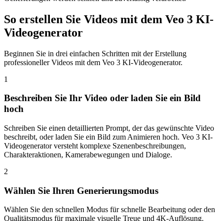
So erstellen Sie Videos mit dem Veo 3 KI-
Videogenerator
Beginnen Sie in drei einfachen Schritten mit der Erstellung
professioneller Videos mit dem Veo 3 KI-Videogenerator.
1
Beschreiben Sie Ihr Video oder laden Sie ein Bild
hoch
Schreiben Sie einen detaillierten Prompt, der das gewünschte Video
beschreibt, oder laden Sie ein Bild zum Animieren hoch. Veo 3 KI-
Videogenerator versteht komplexe Szenenbeschreibungen,
Charakteraktionen, Kamerabewegungen und Dialoge.
2
Wählen Sie Ihren Generierungsmodus
Wählen Sie den schnellen Modus für schnelle Bearbeitung oder den
Qualitätsmodus für maximale visuelle Treue und 4K-Auflösung.