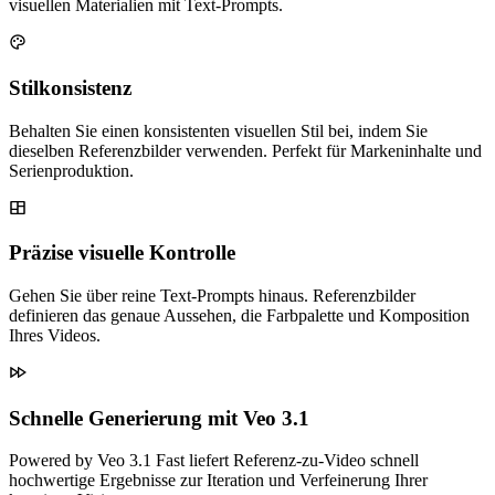
visuellen Materialien mit Text-Prompts.
Stilkonsistenz
Behalten Sie einen konsistenten visuellen Stil bei, indem Sie
dieselben Referenzbilder verwenden. Perfekt für Markeninhalte und
Serienproduktion.
Präzise visuelle Kontrolle
Gehen Sie über reine Text-Prompts hinaus. Referenzbilder
definieren das genaue Aussehen, die Farbpalette und Komposition
Ihres Videos.
Schnelle Generierung mit Veo 3.1
Powered by Veo 3.1 Fast liefert Referenz-zu-Video schnell
hochwertige Ergebnisse zur Iteration und Verfeinerung Ihrer