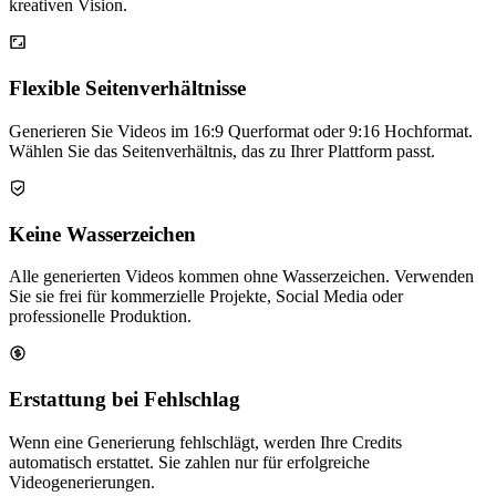
kreativen Vision.
Flexible Seitenverhältnisse
Generieren Sie Videos im 16:9 Querformat oder 9:16 Hochformat.
Wählen Sie das Seitenverhältnis, das zu Ihrer Plattform passt.
Keine Wasserzeichen
Alle generierten Videos kommen ohne Wasserzeichen. Verwenden
Sie sie frei für kommerzielle Projekte, Social Media oder
professionelle Produktion.
Erstattung bei Fehlschlag
Wenn eine Generierung fehlschlägt, werden Ihre Credits
automatisch erstattet. Sie zahlen nur für erfolgreiche
Videogenerierungen.