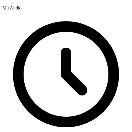
Mit Audio