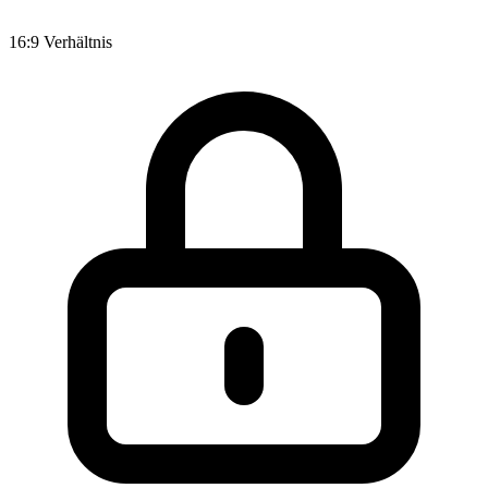
16:9 Verhältnis