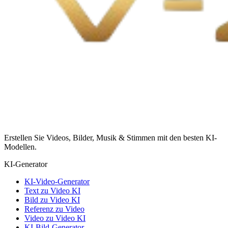
Erstellen Sie Videos, Bilder, Musik & Stimmen mit den besten KI-
Modellen.
KI-Generator
KI-Video-Generator
Text zu Video KI
Bild zu Video KI
Referenz zu Video
Video zu Video KI
KI-Bild-Generator