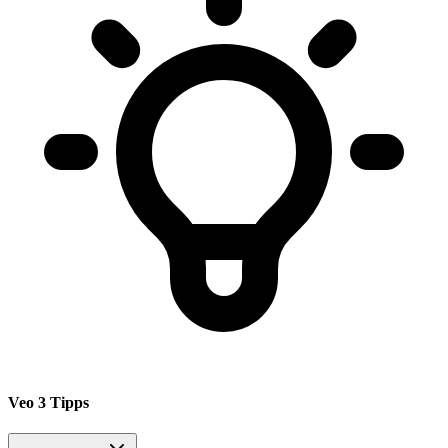
Veo 3 Tipps