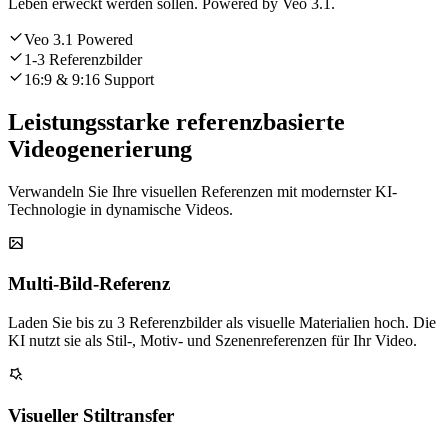
Leben erweckt werden sollen. Powered by Veo 3.1.
Veo 3.1 Powered
1-3 Referenzbilder
16:9 & 9:16 Support
Leistungsstarke referenzbasierte
Videogenerierung
Verwandeln Sie Ihre visuellen Referenzen mit modernster KI-
Technologie in dynamische Videos.
Multi-Bild-Referenz
Laden Sie bis zu 3 Referenzbilder als visuelle Materialien hoch. Die
KI nutzt sie als Stil-, Motiv- und Szenenreferenzen für Ihr Video.
Visueller Stiltransfer