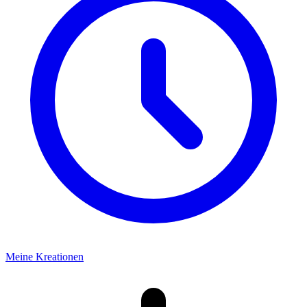
Meine Kreationen