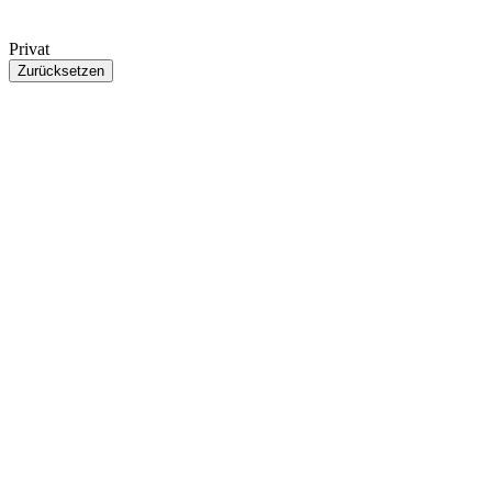
Privat
Zurücksetzen