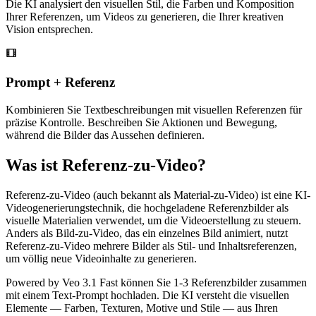
Die KI analysiert den visuellen Stil, die Farben und Komposition
Ihrer Referenzen, um Videos zu generieren, die Ihrer kreativen
Vision entsprechen.
Prompt + Referenz
Kombinieren Sie Textbeschreibungen mit visuellen Referenzen für
präzise Kontrolle. Beschreiben Sie Aktionen und Bewegung,
während die Bilder das Aussehen definieren.
Was ist Referenz-zu-Video?
Referenz-zu-Video (auch bekannt als Material-zu-Video) ist eine KI-
Videogenerierungstechnik, die hochgeladene Referenzbilder als
visuelle Materialien verwendet, um die Videoerstellung zu steuern.
Anders als Bild-zu-Video, das ein einzelnes Bild animiert, nutzt
Referenz-zu-Video mehrere Bilder als Stil- und Inhaltsreferenzen,
um völlig neue Videoinhalte zu generieren.
Powered by Veo 3.1 Fast können Sie 1-3 Referenzbilder zusammen
mit einem Text-Prompt hochladen. Die KI versteht die visuellen
Elemente — Farben, Texturen, Motive und Stile — aus Ihren