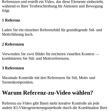
Referenzen und erstellt ein Video, das diese Elemente einbezieht,
während es Ihrer Textbeschreibung für Aktionen und Bewegung
folgt.
1 Referenz
Laden Sie ein einzelnes Referenzbild für grundlegende Stil- und
Motivführung hoch.
2 Referenzen
Verwenden Sie zwei Bilder für reicheren visuellen Kontext —
kombinieren Sie Stil- und Motivreferenzen.
3 Referenzen
Maximale Kontrolle mit drei Referenzen für Stil, Motiv und
Szenenkomposition.
Warum Referenz-zu-Video wählen?
Referenz-zu-Video gibt Ihnen mehr kreative Kontrolle als jede
andere KI-Videogenerierungsmethode durch die Kombination Ihrer