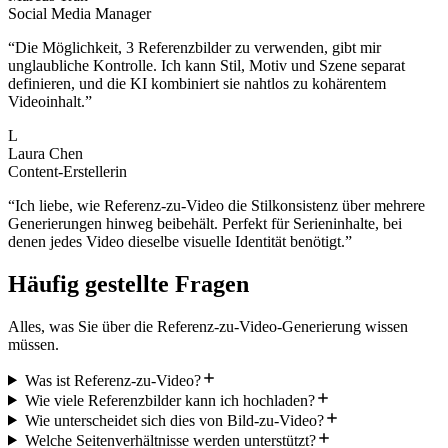
Social Media Manager
“
Die Möglichkeit, 3 Referenzbilder zu verwenden, gibt mir
unglaubliche Kontrolle. Ich kann Stil, Motiv und Szene separat
definieren, und die KI kombiniert sie nahtlos zu kohärentem
Videoinhalt.
”
L
Laura Chen
Content-Erstellerin
“
Ich liebe, wie Referenz-zu-Video die Stilkonsistenz über mehrere
Generierungen hinweg beibehält. Perfekt für Serieninhalte, bei
denen jedes Video dieselbe visuelle Identität benötigt.
”
Häufig gestellte Fragen
Alles, was Sie über die Referenz-zu-Video-Generierung wissen
müssen.
Was ist Referenz-zu-Video?
Wie viele Referenzbilder kann ich hochladen?
Wie unterscheidet sich dies von Bild-zu-Video?
Welche Seitenverhältnisse werden unterstützt?