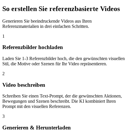
So erstellen Sie referenzbasierte Videos
Generieren Sie beeindruckende Videos aus Ihren
Referenzmaterialien in drei einfachen Schritten.
1
Referenzbilder hochladen
Laden Sie 1-3 Referenzbilder hoch, die den gewünschten visuellen
Stil, die Motive oder Szenen für Ihr Video repräsentieren.
2
Video beschreiben
Schreiben Sie einen Text-Prompt, der die gewünschten Aktionen,
Bewegungen und Szenen beschreibt. Die KI kombiniert Ihren
Prompt mit den visuellen Referenzen.
3
Generieren & Herunterladen