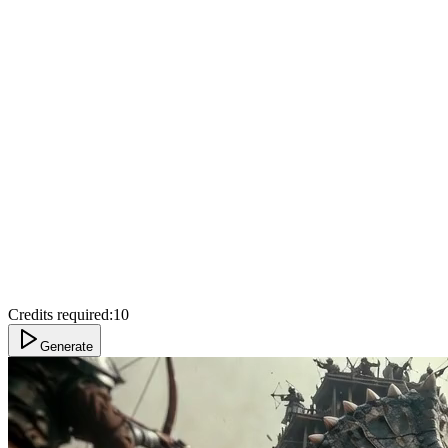
Credits required:
10
Generate