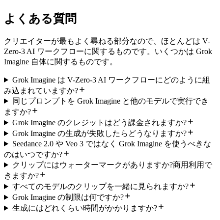
よくある質問
クリエイターが最もよく尋ねる部分なので、ほとんどは V-
Zero-3 AI ワークフローに関するものです。いくつかは Grok
Imagine 自体に関するものです。
Grok Imagine は V-Zero-3 AI ワークフローにどのように組
み込まれていますか?
同じプロンプトを Grok Imagine と他のモデルで実行でき
ますか?
Grok Imagine のクレジットはどう課金されますか?
Grok Imagine の生成が失敗したらどうなりますか?
Seedance 2.0 や Veo 3 ではなく Grok Imagine を使うべきな
のはいつですか?
クリップにはウォーターマークがありますか?商用利用で
きますか?
すべてのモデルのクリップを一緒に見られますか?
Grok Imagine の制限は何ですか?
生成にはどれくらい時間がかかりますか?