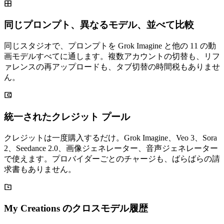
同じプロンプト、異なるモデル、並べて比較
同じスタジオで、プロンプトを Grok Imagine と他の 11 の動
画モデルすべてに通します。複数アカウントの切替も、リフ
ァレンスの再アップロードも、タブ切替の時間税もありませ
ん。
統一されたクレジット プール
クレジットは一度購入するだけ。Grok Imagine、Veo 3、Sora
2、Seedance 2.0、画像ジェネレーター、音声ジェネレーター
で使えます。プロバイダーごとのチャージも、ばらばらの請
求書もありません。
My Creations のクロスモデル履歴