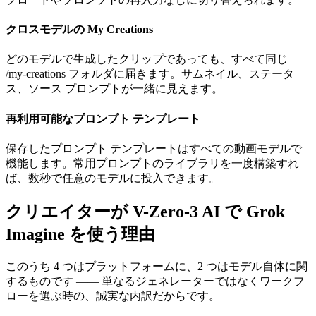
クロスモデルの My Creations
どのモデルで生成したクリップであっても、すべて同じ
/my-creations フォルダに届きます。サムネイル、ステータ
ス、ソース プロンプトが一緒に見えます。
再利用可能なプロンプト テンプレート
保存したプロンプト テンプレートはすべての動画モデルで
機能します。常用プロンプトのライブラリを一度構築すれ
ば、数秒で任意のモデルに投入できます。
クリエイターが V-Zero-3 AI で Grok
Imagine を使う理由
このうち 4 つはプラットフォームに、2 つはモデル自体に関
するものです —— 単なるジェネレーターではなくワークフ
ローを選ぶ時の、誠実な内訳だからです。