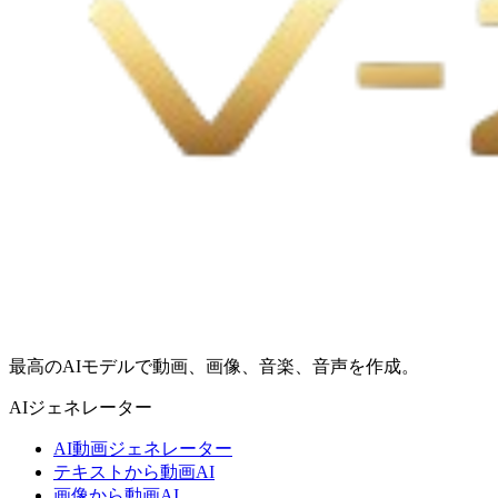
最高のAIモデルで動画、画像、音楽、音声を作成。
AIジェネレーター
AI動画ジェネレーター
テキストから動画AI
画像から動画AI