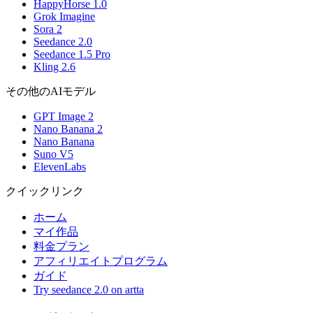
HappyHorse 1.0
Grok Imagine
Sora 2
Seedance 2.0
Seedance 1.5 Pro
Kling 2.6
その他のAIモデル
GPT Image 2
Nano Banana 2
Nano Banana
Suno V5
ElevenLabs
クイックリンク
ホーム
マイ作品
料金プラン
アフィリエイトプログラム
ガイド
Try seedance 2.0 on artta