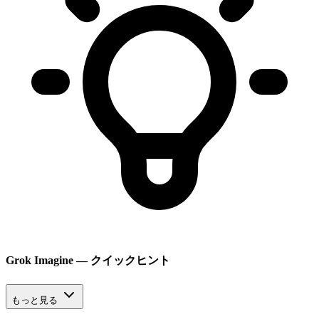
Grok Imagine — クイックヒント
もっと見る