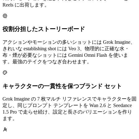
Reels に出荷します。
役割分担したストーリーボード
アクションやモーションの多いショットには Grok Imagine、
きれいな establishing shot には Veo 3、物理的に正確な水・
布・煙が必要なショットには Gemini Omni Flash を使いま
す。最強のテイクをつなぎ合わせます。
キャラクターの一貫性を保つブランド セット
Grok Imagine の 7 枚マルチ リファレンスでキャラクターを固
定し、同じプロンプト テンプレートを Wan 2.6 と Seedance
1.5 Pro で走らせ続け、設定と長さのバリエーションを作り
ます。