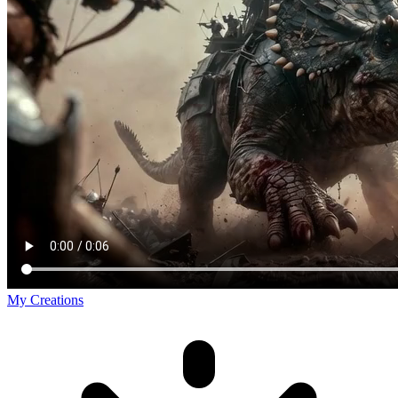
My Creations