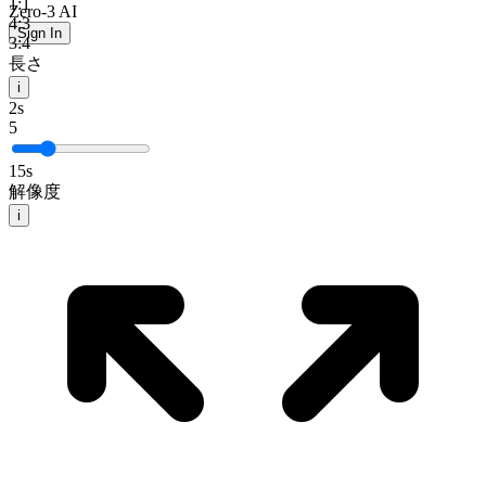
1:1
Zero-3 AI
4:3
Sign In
3:4
長さ
i
2
s
5
15
s
解像度
i