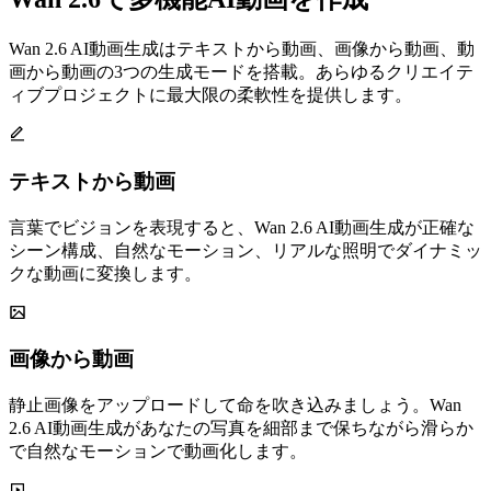
Wan 2.6 AI動画生成はテキストから動画、画像から動画、動
画から動画の3つの生成モードを搭載。あらゆるクリエイテ
ィブプロジェクトに最大限の柔軟性を提供します。
テキストから動画
言葉でビジョンを表現すると、Wan 2.6 AI動画生成が正確な
シーン構成、自然なモーション、リアルな照明でダイナミッ
クな動画に変換します。
画像から動画
静止画像をアップロードして命を吹き込みましょう。Wan
2.6 AI動画生成があなたの写真を細部まで保ちながら滑らか
で自然なモーションで動画化します。