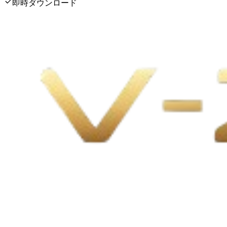
即時ダウンロード