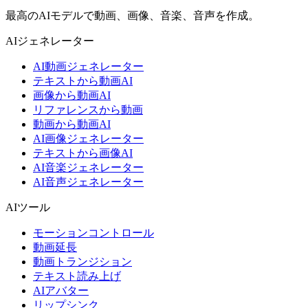
最高のAIモデルで動画、画像、音楽、音声を作成。
AIジェネレーター
AI動画ジェネレーター
テキストから動画AI
画像から動画AI
リファレンスから動画
動画から動画AI
AI画像ジェネレーター
テキストから画像AI
AI音楽ジェネレーター
AI音声ジェネレーター
AIツール
モーションコントロール
動画延長
動画トランジション
テキスト読み上げ
AIアバター
リップシンク