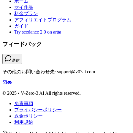
ホーム
マイ作品
料金プラン
アフィリエイトプログラム
ガイド
Try seedance 2.0 on artta
フィードバック
送信
その他のお問い合わせ先: support@v03ai.com
© 2025 • V-Zero-3 AI All rights reserved.
免責事項
プライバシーポリシー
返金ポリシー
利用規約