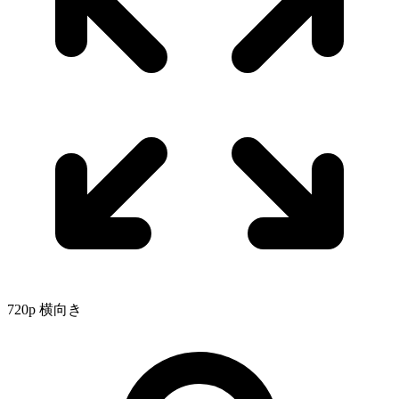
720p
横向き