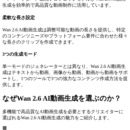
生成を効率的で高品質な動画制作に活用しています。
柔軟な長さ設定
Wan 2.6 AI動画生成は調整可能な動画の長さを提供し、特定
のコンテンツニーズやプラットフォーム要件に合わせた様々
な長さのクリップを作成できます。
3つの生成モード
単一モードのジェネレーターとは異なり、Wan 2.6 AI動画生
成はテキストから動画、画像から動画、動画から動画をサポ
ートし、1つのツールで3つの強力なコンテンツ作成方法を提
供します。
なぜWan 2.6 AI動画生成を選ぶのか？
多機能で高品質なAI動画生成を必要とするクリエイターに
選ばれるWan 2.6 AI動画生成の魅力をご紹介します。