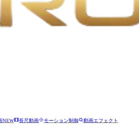
画
NEW
長尺動画
モーション制御
動画エフェクト