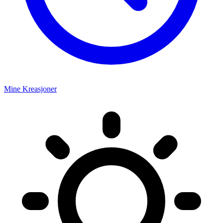
Mine Kreasjoner