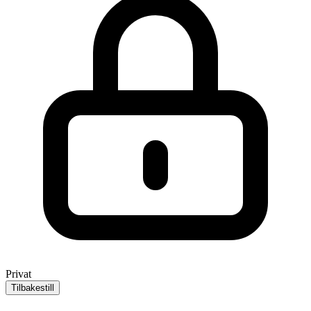
Privat
Tilbakestill