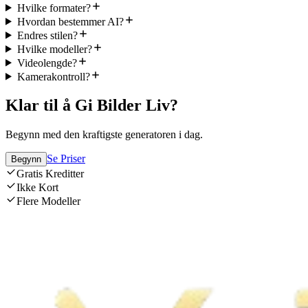
Hvilke formater?
Hvordan bestemmer AI?
Endres stilen?
Hvilke modeller?
Videolengde?
Kamerakontroll?
Klar til å Gi Bilder Liv?
Begynn med den kraftigste generatoren i dag.
Se Priser
Begynn
Gratis Kreditter
Ikke Kort
Flere Modeller