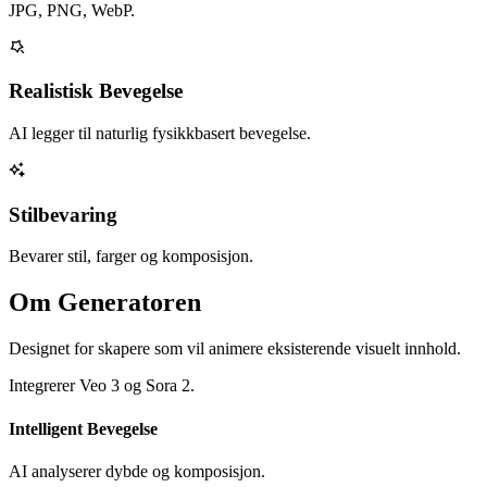
JPG, PNG, WebP.
Realistisk Bevegelse
AI legger til naturlig fysikkbasert bevegelse.
Stilbevaring
Bevarer stil, farger og komposisjon.
Om Generatoren
Designet for skapere som vil animere eksisterende visuelt innhold.
Integrerer Veo 3 og Sora 2.
Intelligent Bevegelse
AI analyserer dybde og komposisjon.