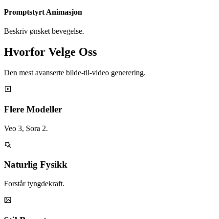
Promptstyrt Animasjon
Beskriv ønsket bevegelse.
Hvorfor Velge Oss
Den mest avanserte bilde-til-video generering.
Flere Modeller
Veo 3, Sora 2.
Naturlig Fysikk
Forstår tyngdekraft.