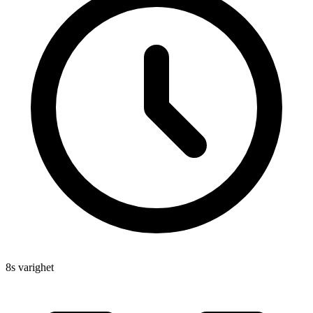
8s varighet