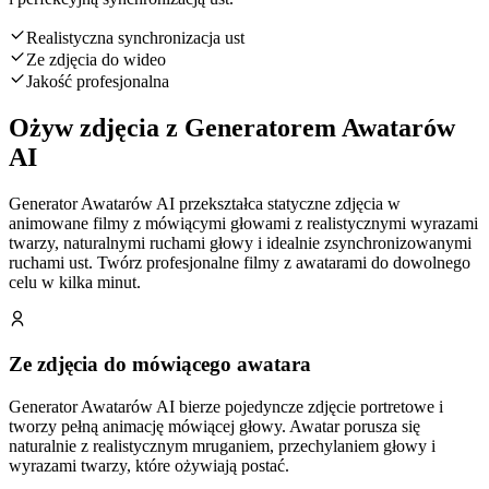
Realistyczna synchronizacja ust
Ze zdjęcia do wideo
Jakość profesjonalna
Ożyw zdjęcia z Generatorem Awatarów
AI
Generator Awatarów AI przekształca statyczne zdjęcia w
animowane filmy z mówiącymi głowami z realistycznymi wyrazami
twarzy, naturalnymi ruchami głowy i idealnie zsynchronizowanymi
ruchami ust. Twórz profesjonalne filmy z awatarami do dowolnego
celu w kilka minut.
Ze zdjęcia do mówiącego awatara
Generator Awatarów AI bierze pojedyncze zdjęcie portretowe i
tworzy pełną animację mówiącej głowy. Awatar porusza się
naturalnie z realistycznym mruganiem, przechylaniem głowy i
wyrazami twarzy, które ożywiają postać.