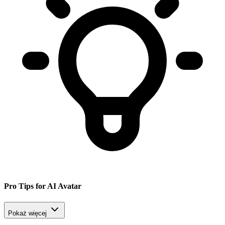
Pro Tips for AI Avatar
Pokaż więcej