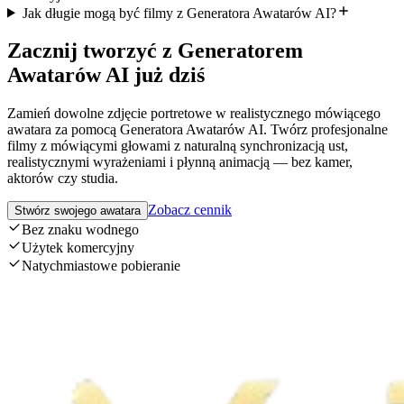
Jak długie mogą być filmy z Generatora Awatarów AI?
Zacznij tworzyć z Generatorem
Awatarów AI już dziś
Zamień dowolne zdjęcie portretowe w realistycznego mówiącego
awatara za pomocą Generatora Awatarów AI. Twórz profesjonalne
filmy z mówiącymi głowami z naturalną synchronizacją ust,
realistycznymi wyrażeniami i płynną animacją — bez kamer,
aktorów czy studia.
Zobacz cennik
Stwórz swojego awatara
Bez znaku wodnego
Użytek komercyjny
Natychmiastowe pobieranie