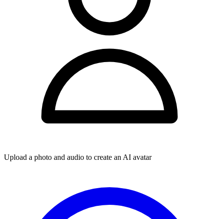
Upload a photo and audio to create an AI avatar