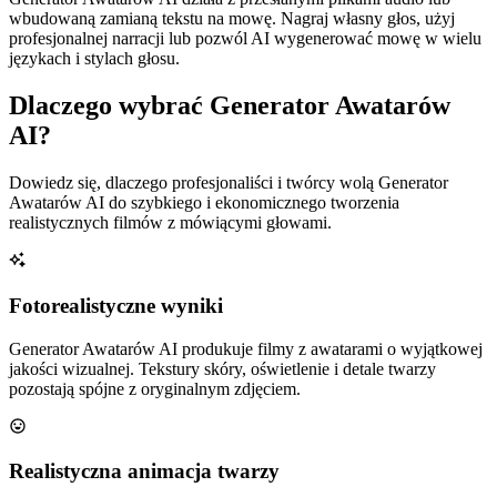
wbudowaną zamianą tekstu na mowę. Nagraj własny głos, użyj
profesjonalnej narracji lub pozwól AI wygenerować mowę w wielu
językach i stylach głosu.
Dlaczego wybrać Generator Awatarów
AI?
Dowiedz się, dlaczego profesjonaliści i twórcy wolą Generator
Awatarów AI do szybkiego i ekonomicznego tworzenia
realistycznych filmów z mówiącymi głowami.
Fotorealistyczne wyniki
Generator Awatarów AI produkuje filmy z awatarami o wyjątkowej
jakości wizualnej. Tekstury skóry, oświetlenie i detale twarzy
pozostają spójne z oryginalnym zdjęciem.
Realistyczna animacja twarzy