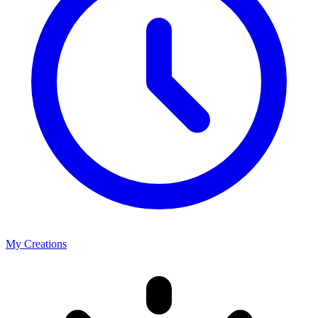
My Creations