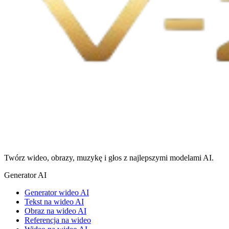
Twórz wideo, obrazy, muzykę i głos z najlepszymi modelami AI.
Generator AI
Generator wideo AI
Tekst na wideo AI
Obraz na wideo AI
Referencja na wideo