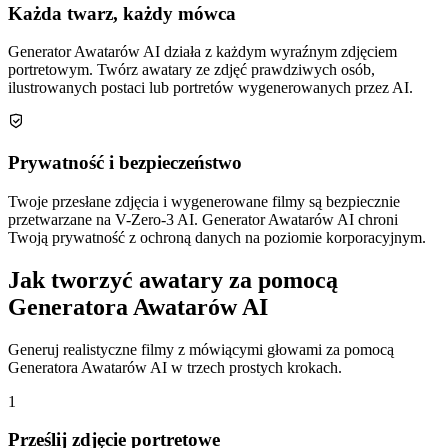
Każda twarz, każdy mówca
Generator Awatarów AI działa z każdym wyraźnym zdjęciem
portretowym. Twórz awatary ze zdjęć prawdziwych osób,
ilustrowanych postaci lub portretów wygenerowanych przez AI.
Prywatność i bezpieczeństwo
Twoje przesłane zdjęcia i wygenerowane filmy są bezpiecznie
przetwarzane na V-Zero-3 AI. Generator Awatarów AI chroni
Twoją prywatność z ochroną danych na poziomie korporacyjnym.
Jak tworzyć awatary za pomocą
Generatora Awatarów AI
Generuj realistyczne filmy z mówiącymi głowami za pomocą
Generatora Awatarów AI w trzech prostych krokach.
1
Prześlij zdjęcie portretowe