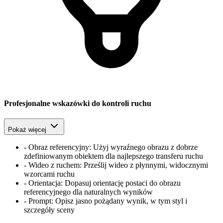
Profesjonalne wskazówki do kontroli ruchu
Pokaż więcej
-
Obraz referencyjny: Użyj wyraźnego obrazu z dobrze
zdefiniowanym obiektem dla najlepszego transferu ruchu
-
Wideo z ruchem: Prześlij wideo z płynnymi, widocznymi
wzorcami ruchu
-
Orientacja: Dopasuj orientację postaci do obrazu
referencyjnego dla naturalnych wyników
-
Prompt: Opisz jasno pożądany wynik, w tym styl i
szczegóły sceny