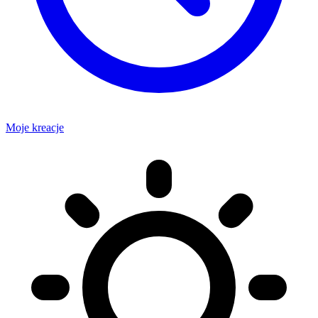
Moje kreacje