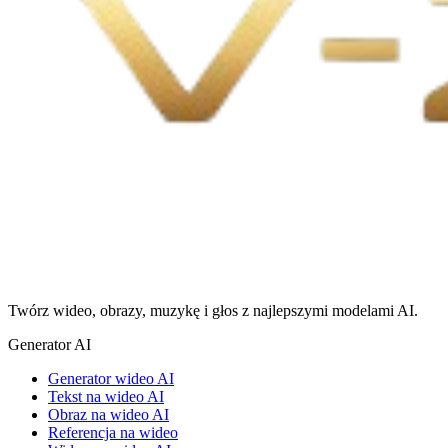
Twórz wideo, obrazy, muzykę i głos z najlepszymi modelami AI.
Generator AI
Generator wideo AI
Tekst na wideo AI
Obraz na wideo AI
Referencja na wideo