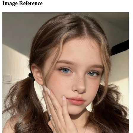
Image Reference