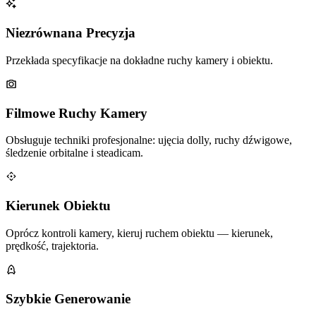
Niezrównana Precyzja
Przekłada specyfikacje na dokładne ruchy kamery i obiektu.
Filmowe Ruchy Kamery
Obsługuje techniki profesjonalne: ujęcia dolly, ruchy dźwigowe,
śledzenie orbitalne i steadicam.
Kierunek Obiektu
Oprócz kontroli kamery, kieruj ruchem obiektu — kierunek,
prędkość, trajektoria.
Szybkie Generowanie