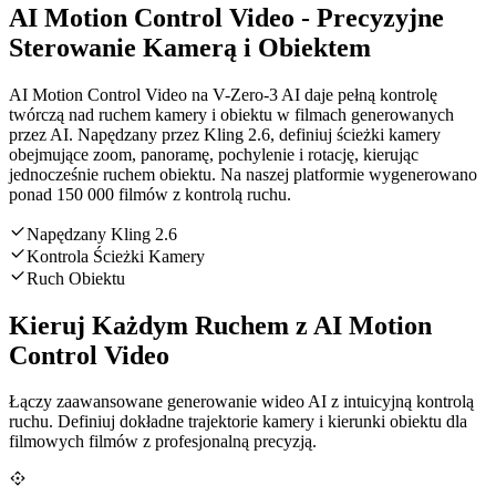
AI Motion Control Video - Precyzyjne
Sterowanie Kamerą i Obiektem
AI Motion Control Video na V-Zero-3 AI daje pełną kontrolę
twórczą nad ruchem kamery i obiektu w filmach generowanych
przez AI. Napędzany przez Kling 2.6, definiuj ścieżki kamery
obejmujące zoom, panoramę, pochylenie i rotację, kierując
jednocześnie ruchem obiektu. Na naszej platformie wygenerowano
ponad 150 000 filmów z kontrolą ruchu.
Napędzany Kling 2.6
Kontrola Ścieżki Kamery
Ruch Obiektu
Kieruj Każdym Ruchem z AI Motion
Control Video
Łączy zaawansowane generowanie wideo AI z intuicyjną kontrolą
ruchu. Definiuj dokładne trajektorie kamery i kierunki obiektu dla
filmowych filmów z profesjonalną precyzją.