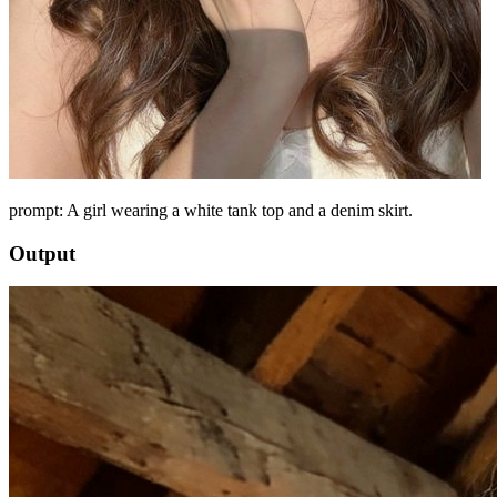
prompt: A girl wearing a white tank top and a denim skirt.
Output