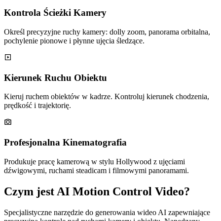
Kontrola Ścieżki Kamery
Określ precyzyjne ruchy kamery: dolly zoom, panorama orbitalna,
pochylenie pionowe i płynne ujęcia śledzące.
Kierunek Ruchu Obiektu
Kieruj ruchem obiektów w kadrze. Kontroluj kierunek chodzenia,
prędkość i trajektorię.
Profesjonalna Kinematografia
Produkuje pracę kamerową w stylu Hollywood z ujęciami
dźwigowymi, ruchami steadicam i filmowymi panoramami.
Czym jest AI Motion Control Video?
Specjalistyczne narzędzie do generowania wideo AI zapewniające