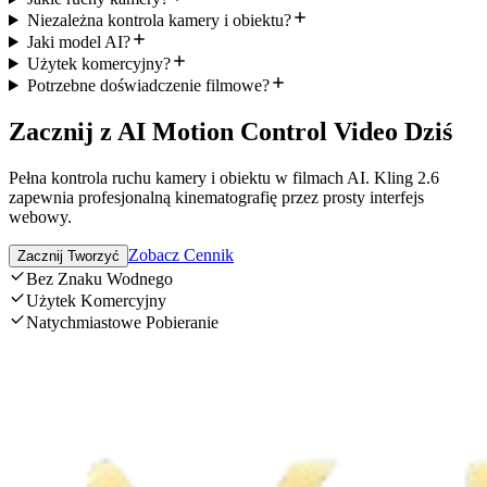
Niezależna kontrola kamery i obiektu?
Jaki model AI?
Użytek komercyjny?
Potrzebne doświadczenie filmowe?
Zacznij z AI Motion Control Video Dziś
Pełna kontrola ruchu kamery i obiektu w filmach AI. Kling 2.6
zapewnia profesjonalną kinematografię przez prosty interfejs
webowy.
Zobacz Cennik
Zacznij Tworzyć
Bez Znaku Wodnego
Użytek Komercyjny
Natychmiastowe Pobieranie