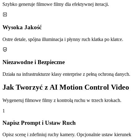
Szybko generuje filmowe filmy dla efektywnej iteracji.
Wysoka Jakość
Ostre detale, spójna illuminacja i płynny ruch klatka po klatce.
Niezawodne i Bezpieczne
Działa na infrastrukturze klasy enterprise z pełną ochroną danych.
Jak Tworzyć z AI Motion Control Video
Wygeneruj filmowe filmy z kontrolą ruchu w trzech krokach.
1
Napisz Prompt i Ustaw Ruch
Opisz scenę i zdefiniuj ruchy kamery. Opcjonalnie ustaw kierunek