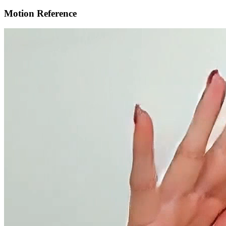
Motion Reference