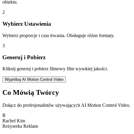
obiektu.
2
Wybierz Ustawienia
Wybierz proporcje i czas trwania. Obsługuje różne formaty.
3
Generuj i Pobierz
Kliknij generuj i pobierz filmowy film wysokiej jakości.
Wypróbuj AI Motion Control Video
Co Mówią Twórcy
Dołącz do profesjonalistów używających AI Motion Control Video.
R
Rachel Kim
Reżyserka Reklam