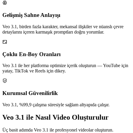
Gelişmiş Sahne Anlayışı
Veo 3.1, birden fazla karakter, mekansal ilişkiler ve nüanslı çevre
detaylarını içeren karmaşık promptları doğru yorumlar.
Çoklu En-Boy Oranları
Veo 3.1 ile her platforma optimize içerik oluşturun — YouTube için
yatay, TikTok ve Reels için dikey.
Kurumsal Güvenilirlik
Veo 3.1, %99,9 çalışma süresiyle sağlam altyapıda çalışır.
Veo 3.1 ile Nasıl Video Oluşturulur
Üç basit adımda Veo 3.1 ile profesyonel videolar oluşturun.