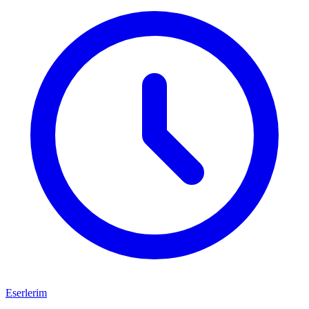
Eserlerim