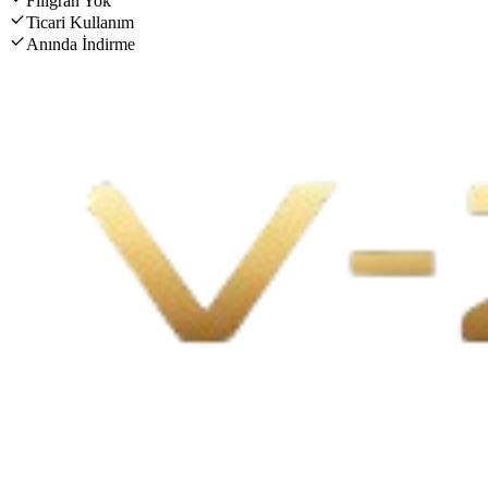
Filigran Yok
Ticari Kullanım
Anında İndirme