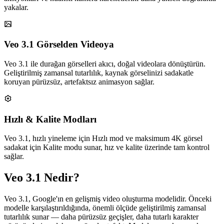
yakalar.
Veo 3.1 Görselden Videoya
Veo 3.1 ile durağan görselleri akıcı, doğal videolara dönüştürün.
Geliştirilmiş zamansal tutarlılık, kaynak görselinizi sadakatle
koruyan pürüzsüz, artefaktsız animasyon sağlar.
Hızlı & Kalite Modları
Veo 3.1, hızlı yineleme için Hızlı mod ve maksimum 4K görsel
sadakat için Kalite modu sunar, hız ve kalite üzerinde tam kontrol
sağlar.
Veo 3.1 Nedir?
Veo 3.1, Google'ın en gelişmiş video oluşturma modelidir. Önceki
modelle karşılaştırıldığında, önemli ölçüde geliştirilmiş zamansal
tutarlılık sunar — daha pürüzsüz geçişler, daha tutarlı karakter