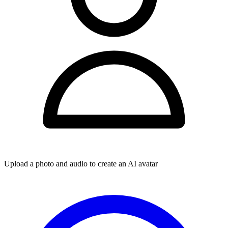
Upload a photo and audio to create an AI avatar