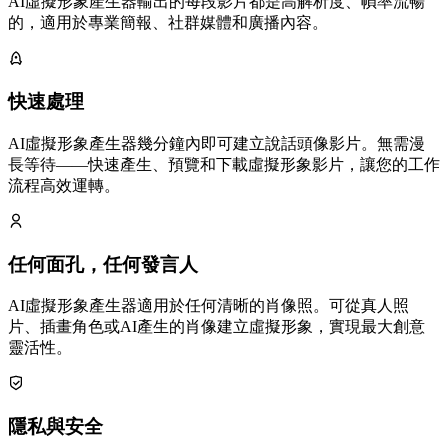
AI虛擬形象產生器輸出的每段影片都是高解析度、幀率流暢
的，適用於專業簡報、社群媒體和廣播內容。
快速處理
AI虛擬形象產生器幾分鐘內即可建立說話頭像影片。無需漫
長等待——快速產生、預覽和下載虛擬形象影片，讓您的工作
流程高效運轉。
任何面孔，任何發言人
AI虛擬形象產生器適用於任何清晰的肖像照。可從真人照
片、插畫角色或AI產生的肖像建立虛擬形象，實現最大創意
靈活性。
隱私與安全