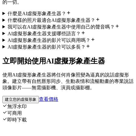
的一切。
什麼是AI虛擬形象產生器？
什麼樣的照片最適合AI虛擬形象產生器？
我可以在AI虛擬形象產生器中使用自己的聲音嗎？
AI虛擬形象產生器支援哪些語言？
AI虛擬形象產生器的影片可以商用嗎？
AI虛擬形象產生器的影片可以多長？
立即開始使用AI虛擬形象產生器
使用AI虛擬形象產生器將任何肖像照變為逼真的說話虛擬形
象。建立帶有自然唇形同步、生動表情和流暢動畫的專業說話
頭像影片——無需攝影機、演員或攝影棚。
查看價格
建立您的虛擬形象
無浮水印
可商用
即時下載