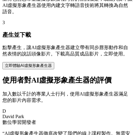
AI虛擬形象產生器使用內建文字轉語音技術將其轉換為自然
語音。
3
產生並下載
點擊產生，讓AI虛擬形象產生器建立帶有同步唇形動作和自
然表情的說話頭像影片。下載高品質成品影片，立即使用。
立即體驗AI虛擬形象產生器
使用者對AI虛擬形象產生器的評價
加入數以千計的專業人士行列，使用AI虛擬形象產生器滿足
您的影片內容需求。
D
David Park
數位學習開發者
“
AI虛擬形象產生器徹底改變了我們的線上課程製作。無需安