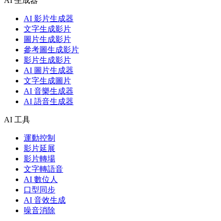
AI 生成器
AI 影片生成器
文字生成影片
圖片生成影片
參考圖生成影片
影片生成影片
AI 圖片生成器
文字生成圖片
AI 音樂生成器
AI 語音生成器
AI 工具
運動控制
影片延展
影片轉場
文字轉語音
AI 數位人
口型同步
AI 音效生成
噪音消除