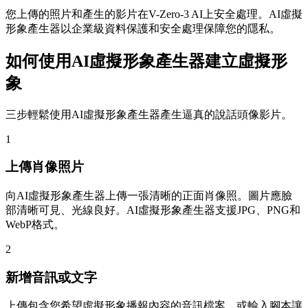
您上傳的照片和產生的影片在V-Zero-3 AI上安全處理。AI虛擬
形象產生器以企業級資料保護和安全處理保障您的隱私。
如何使用AI虛擬形象產生器建立虛擬形
象
三步輕鬆使用AI虛擬形象產生器產生逼真的說話頭像影片。
1
上傳肖像照片
向AI虛擬形象產生器上傳一張清晰的正面肖像照。圖片應臉
部清晰可見、光線良好。AI虛擬形象產生器支援JPG、PNG和
WebP格式。
2
新增音訊或文字
上傳包含您希望虛擬形象播報內容的音訊檔案，或輸入腳本讓