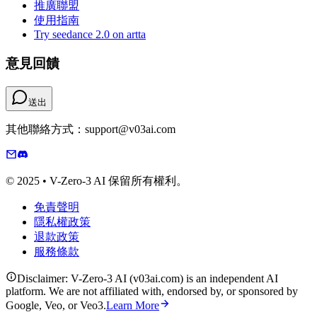
推廣聯盟
使用指南
Try seedance 2.0 on artta
意見回饋
送出
其他聯絡方式：support@v03ai.com
© 2025 • V-Zero-3 AI 保留所有權利。
免責聲明
隱私權政策
退款政策
服務條款
Disclaimer: V-Zero-3 AI (v03ai.com) is an independent AI
platform. We are not affiliated with, endorsed by, or sponsored by
Google, Veo, or Veo3.
Learn More