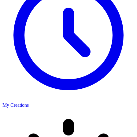
My Creations