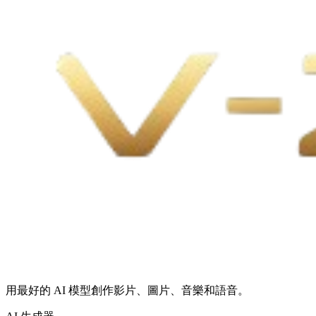
用最好的 AI 模型創作影片、圖片、音樂和語音。