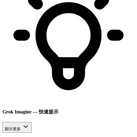
Grok Imagine — 快速提示
顯示更多