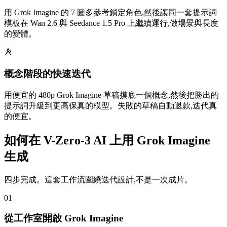
用 Grok Imagine 的 7 圖多參考鎖定角色,然後讓同一套提示詞
模板在 Wan 2.6 與 Seedance 1.5 Pro 上繼續運行,做場景與長度
的變體。
概念階段的快速迭代
用便宜的 480p Grok Imagine 草稿摸底一個概念,然後把勝出的
提示詞升級到更高保真的模型。失敗的草稿自動退款,迭代真
的便宜。
如何在 V-Zero-3 AI 上用 Grok Imagine
生成
四步完成。這套工作流圍繞迭代設計,不是一次成片。
01
從工作室開啟 Grok Imagine