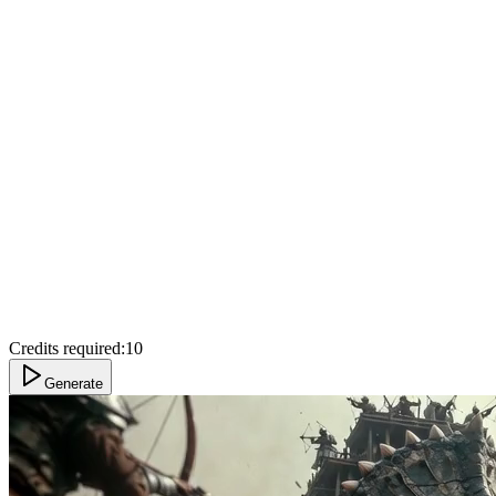
Credits required:
10
Generate