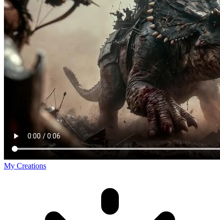
My Creations