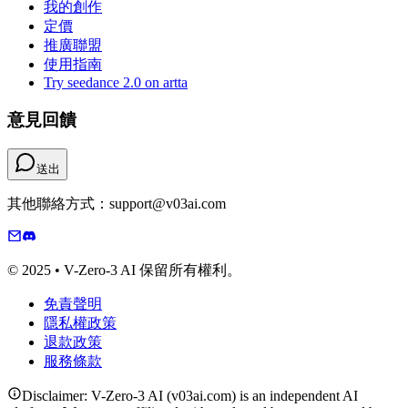
我的創作
定價
推廣聯盟
使用指南
Try seedance 2.0 on artta
意見回饋
送出
其他聯絡方式：support@v03ai.com
© 2025 • V-Zero-3 AI 保留所有權利。
免責聲明
隱私權政策
退款政策
服務條款
Disclaimer: V-Zero-3 AI (v03ai.com) is an independent AI