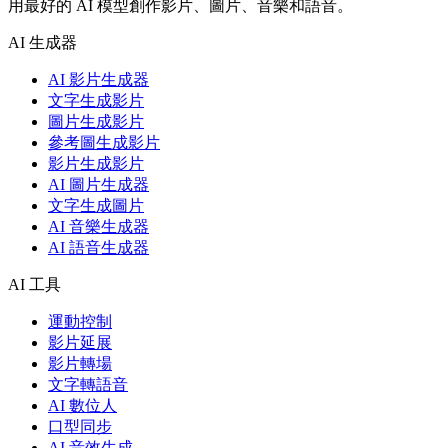
用最好的 AI 模型創作影片、圖片、音樂和語音。
AI 生成器
AI 影片生成器
文字生成影片
圖片生成影片
參考圖生成影片
影片生成影片
AI 圖片生成器
文字生成圖片
AI 音樂生成器
AI 語音生成器
AI 工具
運動控制
影片延展
影片轉場
文字轉語音
AI 數位人
口型同步
AI 音效生成