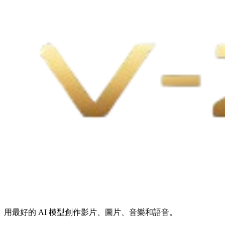
用最好的 AI 模型創作影片、圖片、音樂和語音。