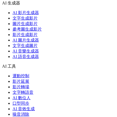
AI 生成器
AI 影片生成器
文字生成影片
圖片生成影片
參考圖生成影片
影片生成影片
AI 圖片生成器
文字生成圖片
AI 音樂生成器
AI 語音生成器
AI 工具
運動控制
影片延展
影片轉場
文字轉語音
AI 數位人
口型同步
AI 音效生成
噪音消除