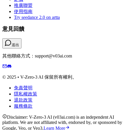
推廣聯盟
使用指南
Try seedance 2.0 on artta
意見回饋
送出
其他聯絡方式：support@v03ai.com
© 2025 • V-Zero-3 AI 保留所有權利。
免責聲明
隱私權政策
退款政策
服務條款
Disclaimer: V-Zero-3 AI (v03ai.com) is an independent AI
platform. We are not affiliated with, endorsed by, or sponsored by
Google, Veo, or Veo3.
Learn More