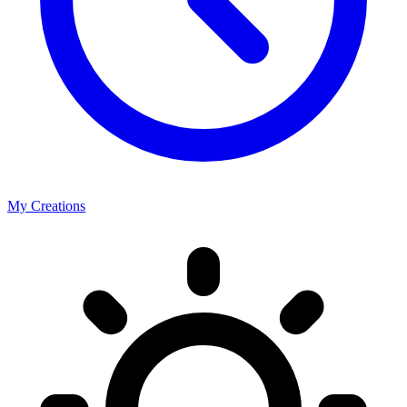
My Creations