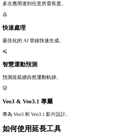
多次應用達到任意所需長度。
快速處理
最佳化的 AI 管線快速生成。
智慧運動預測
預測並延續自然運動軌跡。
Veo3 & Veo3.1 專屬
專為 Veo3 和 Veo3.1 影片設計。
如何使用延長工具