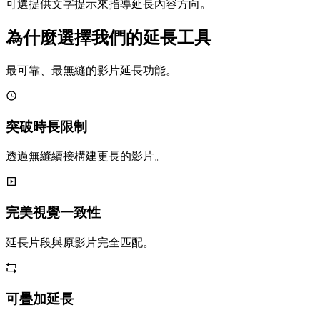
可選提供文字提示來指導延長內容方向。
為什麼選擇我們的延長工具
最可靠、最無縫的影片延長功能。
突破時長限制
透過無縫續接構建更長的影片。
完美視覺一致性
延長片段與原影片完全匹配。
可疊加延長