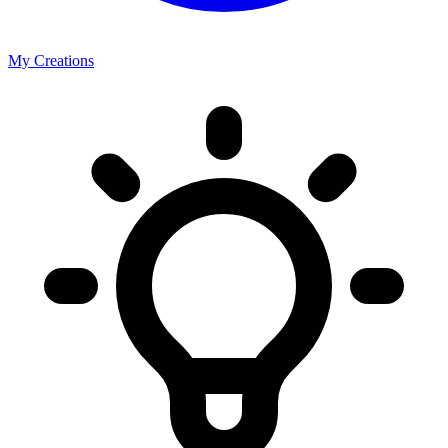
My Creations