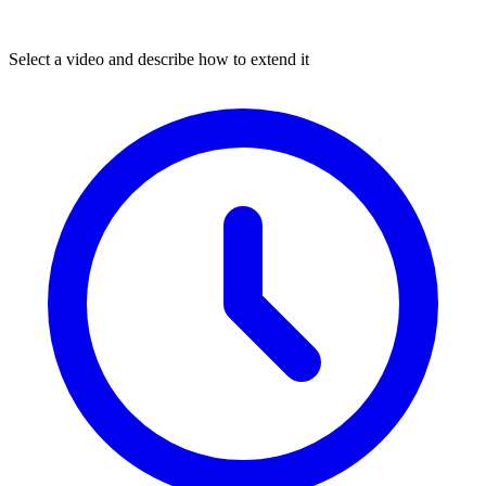
Select a video and describe how to extend it