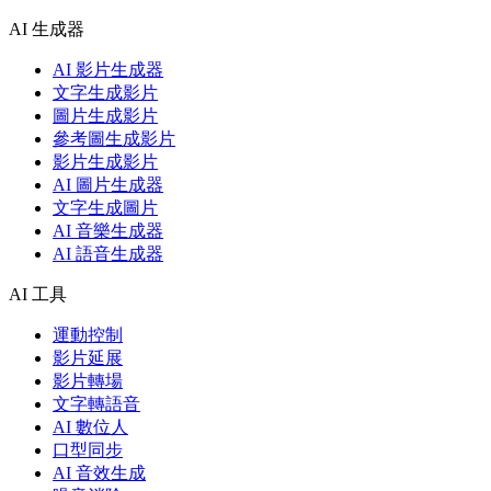
AI 生成器
AI 影片生成器
文字生成影片
圖片生成影片
參考圖生成影片
影片生成影片
AI 圖片生成器
文字生成圖片
AI 音樂生成器
AI 語音生成器
AI 工具
運動控制
影片延展
影片轉場
文字轉語音
AI 數位人
口型同步
AI 音效生成