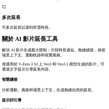
多次延長
可多次延長以達到所需時長。
關於 AI 影片延長工具
解決 AI 影片生成最大限制：片段時長過短。無縫續接，保留
場景上下文、運動軌跡和視覺風格。
僅適用於 V-Zero-3 AI 上 Veo3 和 Veo3.1 模型生成的影片。可
透過文字提示引導延長內容。
智慧續接
分析運動、風格和場景上下文，生成無縫自然的延長。
提示詞引導