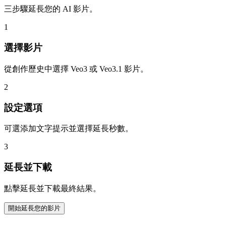
三步驟延長您的 AI 影片。
1
選擇影片
從創作歷史中選擇 Veo3 或 Veo3.1 影片。
2
設定選項
可選添加文字提示並選擇延長秒數。
3
延長並下載
點擊延長並下載最終結果。
開始延長您的影片