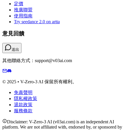
定價
推廣聯盟
使用指南
Try seedance 2.0 on artta
意見回饋
送出
其他聯絡方式：support@v03ai.com
© 2025 • V-Zero-3 AI 保留所有權利。
免責聲明
隱私權政策
退款政策
服務條款
Disclaimer: V-Zero-3 AI (v03ai.com) is an independent AI
platform. We are not affiliated with, endorsed by, or sponsored by