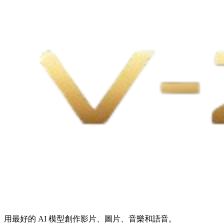
用最好的 AI 模型創作影片、圖片、音樂和語音。