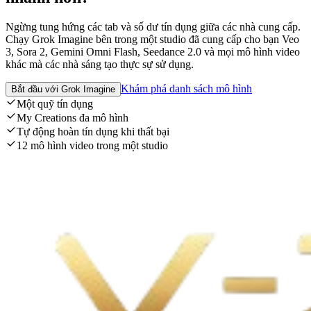
Ngừng tung hứng các tab và số dư tín dụng giữa các nhà cung cấp.
Chạy Grok Imagine bên trong một studio đã cung cấp cho bạn Veo
3, Sora 2, Gemini Omni Flash, Seedance 2.0 và mọi mô hình video
khác mà các nhà sáng tạo thực sự sử dụng.
Khám phá danh sách mô hình
Bắt đầu với Grok Imagine
Một quỹ tín dụng
My Creations đa mô hình
Tự động hoàn tín dụng khi thất bại
12 mô hình video trong một studio