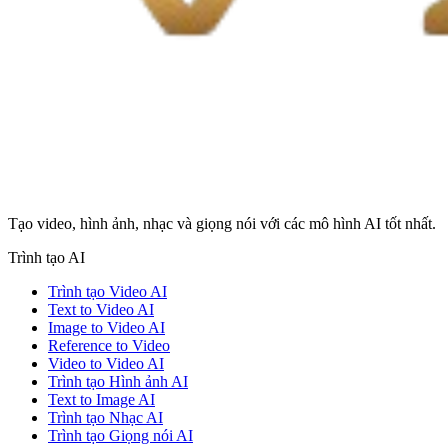
Tạo video, hình ảnh, nhạc và giọng nói với các mô hình AI tốt nhất.
Trình tạo AI
Trình tạo Video AI
Text to Video AI
Image to Video AI
Reference to Video
Video to Video AI
Trình tạo Hình ảnh AI
Text to Image AI
Trình tạo Nhạc AI
Trình tạo Giọng nói AI