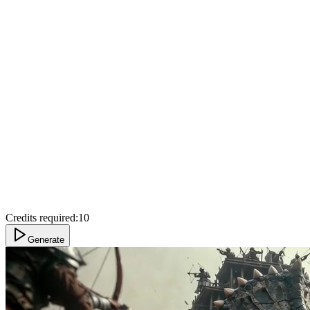
Credits required:
10
Generate