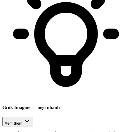
Grok Imagine — mẹo nhanh
Xem thêm