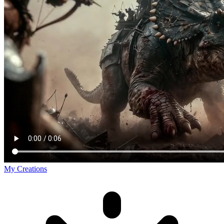
My Creations