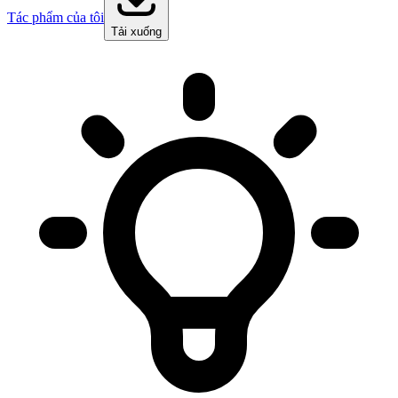
Tác phẩm của tôi
Tải xuống