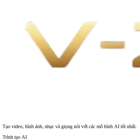
Tạo video, hình ảnh, nhạc và giọng nói với các mô hình AI tốt nhất.
Trình tạo AI