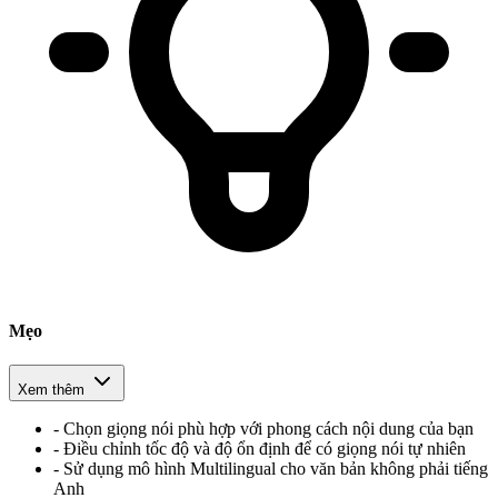
Mẹo
Xem thêm
-
Chọn giọng nói phù hợp với phong cách nội dung của bạn
-
Điều chỉnh tốc độ và độ ổn định để có giọng nói tự nhiên
-
Sử dụng mô hình Multilingual cho văn bản không phải tiếng
Anh