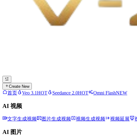
Create New
首页
Veo 3.1
HOT
Seedance 2.0
HOT
Omni Flash
NEW
AI 视频
文字生成视频
图片生成视频
视频生成视频
视频延展
AI 图片