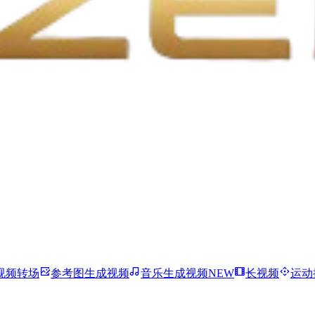
视频转场
参考图生成视频
音乐生成视频
NEW
长视频
运动