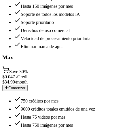
Hasta 150 imágenes por mes
Soporte de todos los modelos IA
Soporte prioritario
Derechos de uso comercial
Velocidad de procesamiento prioritaria
Eliminar marca de agua
Max
Save
30%
$
0.047
/Credit
$34.90
/month
Comenzar
750 créditos por mes
9000 créditos totales emitidos de una vez
Hasta 75 videos por mes
Hasta 750 imágenes por mes