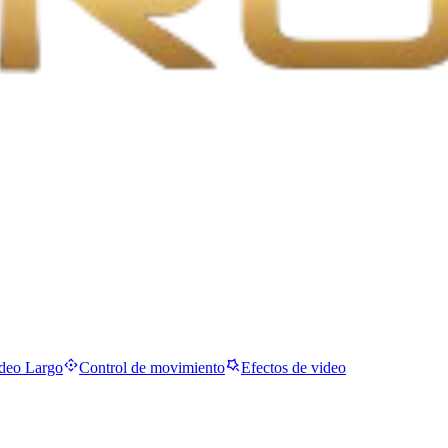
deo Largo
Control de movimiento
Efectos de video