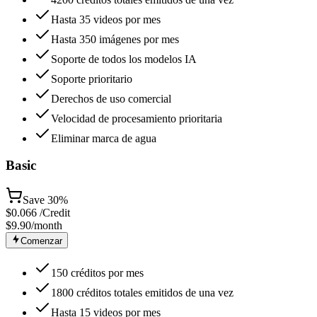
Hasta 35 videos por mes
Hasta 350 imágenes por mes
Soporte de todos los modelos IA
Soporte prioritario
Derechos de uso comercial
Velocidad de procesamiento prioritaria
Eliminar marca de agua
Basic
Save
30%
$
0.066
/Credit
$9.90
/month
Comenzar
150 créditos por mes
1800 créditos totales emitidos de una vez
Hasta 15 videos por mes