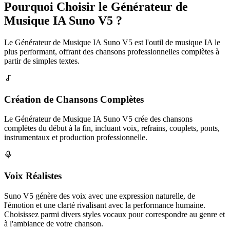
Pourquoi Choisir le Générateur de
Musique IA Suno V5 ?
Le Générateur de Musique IA Suno V5 est l'outil de musique IA le
plus performant, offrant des chansons professionnelles complètes à
partir de simples textes.
Création de Chansons Complètes
Le Générateur de Musique IA Suno V5 crée des chansons
complètes du début à la fin, incluant voix, refrains, couplets, ponts,
instrumentaux et production professionnelle.
Voix Réalistes
Suno V5 génère des voix avec une expression naturelle, de
l'émotion et une clarté rivalisant avec la performance humaine.
Choisissez parmi divers styles vocaux pour correspondre au genre et
à l'ambiance de votre chanson.