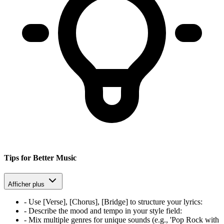
Tips for Better Music
Afficher plus
-
Use [Verse], [Chorus], [Bridge] to structure your lyrics
:
-
Describe the mood and tempo in your style field
:
-
Mix multiple genres for unique sounds (e.g., 'Pop Rock with