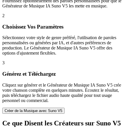
Fournissez optionnellement des paroles personnalisées pour que le
Générateur de Musique IA Suno V5 les mette en musique.
2
Choisissez Vos Paramètres
Sélectionnez votre style de genre préféré, l'utilisation de paroles
personnalisées ou générées par IA, et d'autres préférences de
production. Le Générateur de Musique IA Suno V5 offre des
options d'ajustement flexibles.
3
Générez et Téléchargez
Cliquez sur générer et le Générateur de Musique IA Suno V5 crée
votre chanson complète en quelques minutes. Écoutez le résultat,
puis téléchargez le fichier audio haute qualité pour tout usage
personnel ou commercial.
Créer de la Musique avec Suno V5
Ce que Disent les Créateurs sur Suno V5