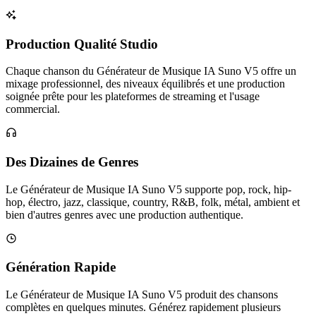
Production Qualité Studio
Chaque chanson du Générateur de Musique IA Suno V5 offre un
mixage professionnel, des niveaux équilibrés et une production
soignée prête pour les plateformes de streaming et l'usage
commercial.
Des Dizaines de Genres
Le Générateur de Musique IA Suno V5 supporte pop, rock, hip-
hop, électro, jazz, classique, country, R&B, folk, métal, ambient et
bien d'autres genres avec une production authentique.
Génération Rapide
Le Générateur de Musique IA Suno V5 produit des chansons
complètes en quelques minutes. Générez rapidement plusieurs