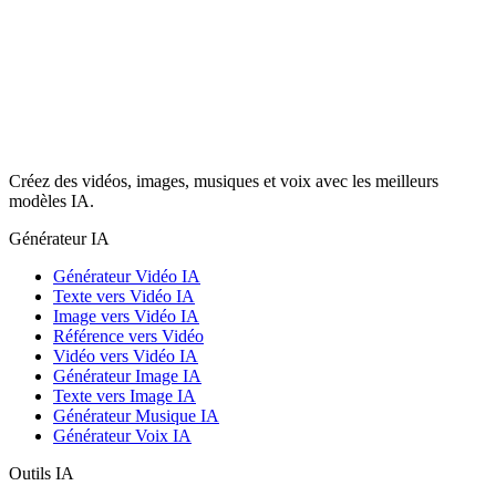
Créez des vidéos, images, musiques et voix avec les meilleurs
modèles IA.
Générateur IA
Générateur Vidéo IA
Texte vers Vidéo IA
Image vers Vidéo IA
Référence vers Vidéo
Vidéo vers Vidéo IA
Générateur Image IA
Texte vers Image IA
Générateur Musique IA
Générateur Voix IA
Outils IA