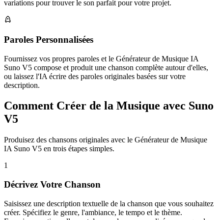
variations pour trouver le son parfait pour votre projet.
Paroles Personnalisées
Fournissez vos propres paroles et le Générateur de Musique IA
Suno V5 compose et produit une chanson complète autour d'elles,
ou laissez l'IA écrire des paroles originales basées sur votre
description.
Comment Créer de la Musique avec Suno
V5
Produisez des chansons originales avec le Générateur de Musique
IA Suno V5 en trois étapes simples.
1
Décrivez Votre Chanson
Saisissez une description textuelle de la chanson que vous souhaitez
créer. Spécifiez le genre, l'ambiance, le tempo et le thème.