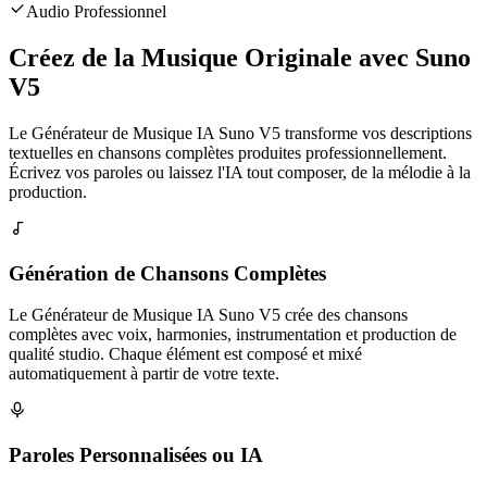
Audio Professionnel
Créez de la Musique Originale avec Suno
V5
Le Générateur de Musique IA Suno V5 transforme vos descriptions
textuelles en chansons complètes produites professionnellement.
Écrivez vos paroles ou laissez l'IA tout composer, de la mélodie à la
production.
Génération de Chansons Complètes
Le Générateur de Musique IA Suno V5 crée des chansons
complètes avec voix, harmonies, instrumentation et production de
qualité studio. Chaque élément est composé et mixé
automatiquement à partir de votre texte.
Paroles Personnalisées ou IA