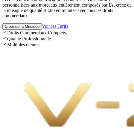
personnalisées aux morceaux entièrement composés par IA, créez de
la musique de qualité studio en minutes avec tous les droits
commerciaux.
Voir les Tarifs
Créer de la Musique
Droits Commerciaux Complets
Qualité Professionnelle
Multiples Genres