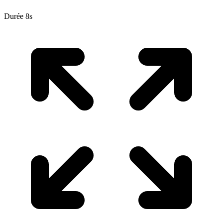
Durée 8s