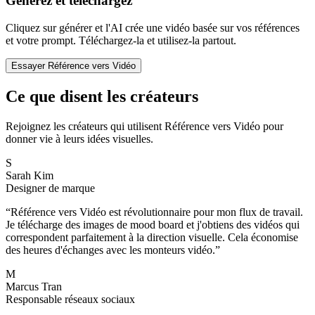
Générez et téléchargez
Cliquez sur générer et l'AI crée une vidéo basée sur vos références
et votre prompt. Téléchargez-la et utilisez-la partout.
Essayer Référence vers Vidéo
Ce que disent les créateurs
Rejoignez les créateurs qui utilisent Référence vers Vidéo pour
donner vie à leurs idées visuelles.
S
Sarah Kim
Designer de marque
“
Référence vers Vidéo est révolutionnaire pour mon flux de travail.
Je télécharge des images de mood board et j'obtiens des vidéos qui
correspondent parfaitement à la direction visuelle. Cela économise
des heures d'échanges avec les monteurs vidéo.
”
M
Marcus Tran
Responsable réseaux sociaux