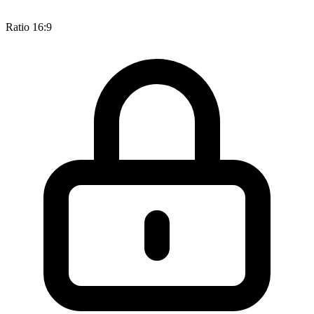
Ratio 16:9