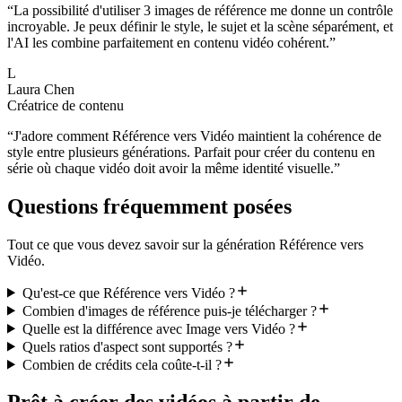
“
La possibilité d'utiliser 3 images de référence me donne un contrôle
incroyable. Je peux définir le style, le sujet et la scène séparément, et
l'AI les combine parfaitement en contenu vidéo cohérent.
”
L
Laura Chen
Créatrice de contenu
“
J'adore comment Référence vers Vidéo maintient la cohérence de
style entre plusieurs générations. Parfait pour créer du contenu en
série où chaque vidéo doit avoir la même identité visuelle.
”
Questions fréquemment posées
Tout ce que vous devez savoir sur la génération Référence vers
Vidéo.
Qu'est-ce que Référence vers Vidéo ?
Combien d'images de référence puis-je télécharger ?
Quelle est la différence avec Image vers Vidéo ?
Quels ratios d'aspect sont supportés ?
Combien de crédits cela coûte-t-il ?