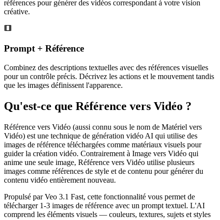
références pour générer des vidéos correspondant à votre vision
créative.
Prompt + Référence
Combinez des descriptions textuelles avec des références visuelles
pour un contrôle précis. Décrivez les actions et le mouvement tandis
que les images définissent l'apparence.
Qu'est-ce que Référence vers Vidéo ?
Référence vers Vidéo (aussi connu sous le nom de Matériel vers
Vidéo) est une technique de génération vidéo AI qui utilise des
images de référence téléchargées comme matériaux visuels pour
guider la création vidéo. Contrairement à Image vers Vidéo qui
anime une seule image, Référence vers Vidéo utilise plusieurs
images comme références de style et de contenu pour générer du
contenu vidéo entièrement nouveau.
Propulsé par Veo 3.1 Fast, cette fonctionnalité vous permet de
télécharger 1-3 images de référence avec un prompt textuel. L'AI
comprend les éléments visuels — couleurs, textures, sujets et styles