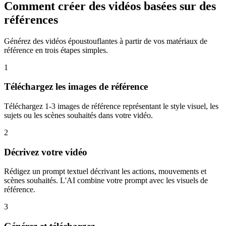
Comment créer des vidéos basées sur des
références
Générez des vidéos époustouflantes à partir de vos matériaux de
référence en trois étapes simples.
1
Téléchargez les images de référence
Téléchargez 1-3 images de référence représentant le style visuel, les
sujets ou les scènes souhaités dans votre vidéo.
2
Décrivez votre vidéo
Rédigez un prompt textuel décrivant les actions, mouvements et
scènes souhaités. L'AI combine votre prompt avec les visuels de
référence.
3