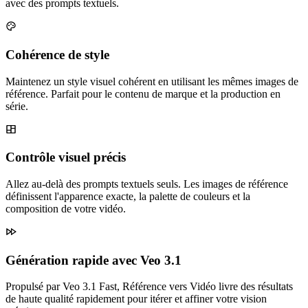
avec des prompts textuels.
Cohérence de style
Maintenez un style visuel cohérent en utilisant les mêmes images de
référence. Parfait pour le contenu de marque et la production en
série.
Contrôle visuel précis
Allez au-delà des prompts textuels seuls. Les images de référence
définissent l'apparence exacte, la palette de couleurs et la
composition de votre vidéo.
Génération rapide avec Veo 3.1
Propulsé par Veo 3.1 Fast, Référence vers Vidéo livre des résultats
de haute qualité rapidement pour itérer et affiner votre vision