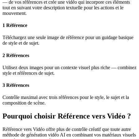
— de vos références et crée une vidéo qui incorpore ces éléments
tout en suivant votre description textuelle pour les actions et le
mouvement.
1 Référence
Téléchargez une seule image de référence pour un guidage basique
de style et de sujet.
2 Références
Utilisez deux images pour un contexte visuel plus riche — combinez
style et références de sujet.
3 Références
Contrôle maximal avec trois références pour le style, le sujet et la
composition de scène.
Pourquoi choisir Référence vers Vidéo ?
Référence vers Vidéo offre plus de contrôle créatif que toute autre
méthode de génération vidéo AI en combinant vos matériaux visuels