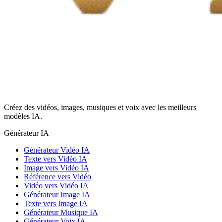
Créez des vidéos, images, musiques et voix avec les meilleurs
modèles IA.
Générateur IA
Générateur Vidéo IA
Texte vers Vidéo IA
Image vers Vidéo IA
Référence vers Vidéo
Vidéo vers Vidéo IA
Générateur Image IA
Texte vers Image IA
Générateur Musique IA
Générateur Voix IA