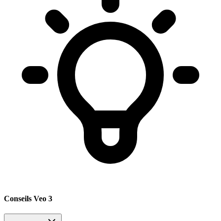
Conseils Veo 3