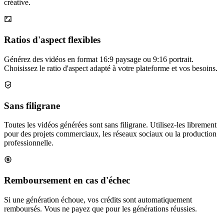
créative.
Ratios d'aspect flexibles
Générez des vidéos en format 16:9 paysage ou 9:16 portrait.
Choisissez le ratio d'aspect adapté à votre plateforme et vos besoins.
Sans filigrane
Toutes les vidéos générées sont sans filigrane. Utilisez-les librement
pour des projets commerciaux, les réseaux sociaux ou la production
professionnelle.
Remboursement en cas d'échec
Si une génération échoue, vos crédits sont automatiquement
remboursés. Vous ne payez que pour les générations réussies.