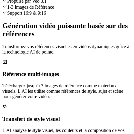
Propulsé par Veo 3.1
1-3 Images de Référence
Support 16:9 & 9:16
Génération vidéo puissante basée sur des
références
Transformez vos références visuelles en vidéos dynamiques grâce à
la technologie AI de pointe.
Référence multi-images
Téléchargez jusqu'à 3 images de référence comme matériaux
visuels. L'AI les utilise comme références de style, sujet et scène
pour générer votre vidéo.
Transfert de style visuel
L'AI analyse le style visuel, les couleurs et la composition de vos