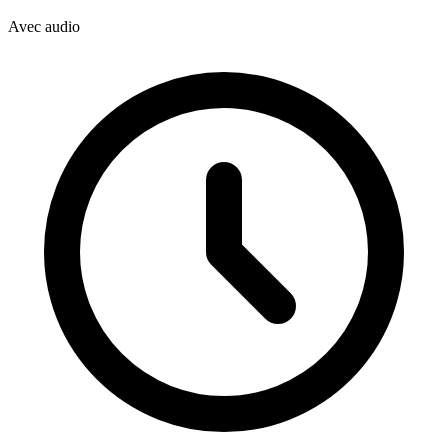
Avec audio