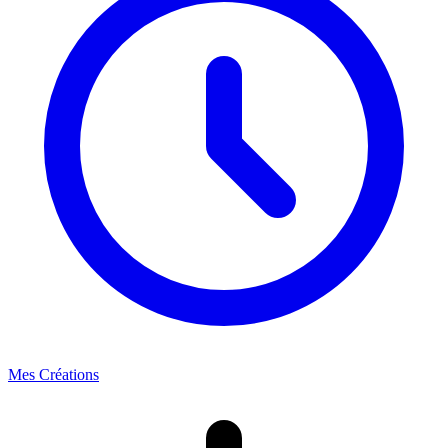
Mes Créations