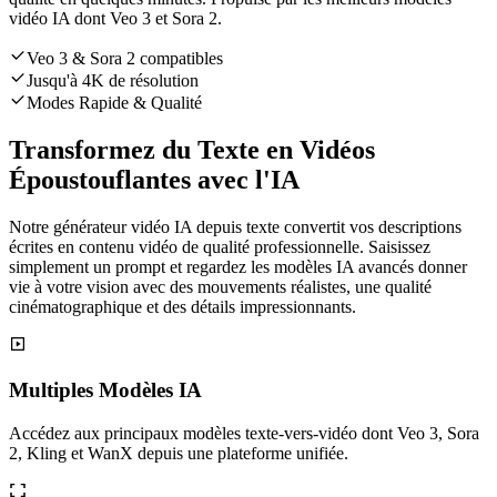
vidéo IA dont Veo 3 et Sora 2.
Veo 3 & Sora 2 compatibles
Jusqu'à 4K de résolution
Modes Rapide & Qualité
Transformez du Texte en Vidéos
Époustouflantes avec l'IA
Notre générateur vidéo IA depuis texte convertit vos descriptions
écrites en contenu vidéo de qualité professionnelle. Saisissez
simplement un prompt et regardez les modèles IA avancés donner
vie à votre vision avec des mouvements réalistes, une qualité
cinématographique et des détails impressionnants.
Multiples Modèles IA
Accédez aux principaux modèles texte-vers-vidéo dont Veo 3, Sora
2, Kling et WanX depuis une plateforme unifiée.