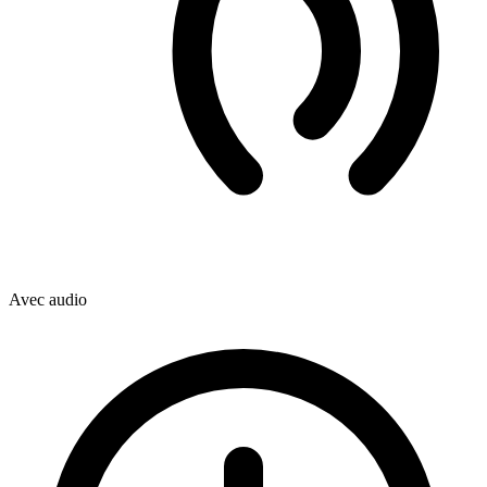
Avec audio