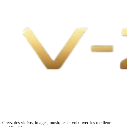
Créez des vidéos, images, musiques et voix avec les meilleurs