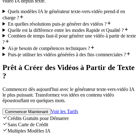
vidéo IA depuis texte.
Quels modèles IA le générateur texte-vers-vidéo prend-il en
charge ?
En quelles résolutions puis-je générer des vidéos ?
Quelle est la différence entre les modes Rapide et Qualité ?
Combien de temps faut-il pour générer une vidéo à partir de texte
?
Ai-je besoin de compétences techniques ?
Puis-je utiliser les vidéos générées à des fins commerciales ?
Prêt à Créer des Vidéos à Partir de Texte
?
Commencez dès aujourd'hui avec le générateur texte-vers-vidéo IA
le plus puissant. Transformez vos idées en contenu vidéo
époustouflant en quelques mots.
Voir les Tarifs
Commencer Maintenant
Crédits Gratuits pour Démarrer
Sans Carte de Crédit
Multiples Modèles IA