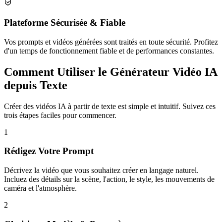
Plateforme Sécurisée & Fiable
Vos prompts et vidéos générées sont traités en toute sécurité. Profitez
d'un temps de fonctionnement fiable et de performances constantes.
Comment Utiliser le Générateur Vidéo IA
depuis Texte
Créer des vidéos IA à partir de texte est simple et intuitif. Suivez ces
trois étapes faciles pour commencer.
1
Rédigez Votre Prompt
Décrivez la vidéo que vous souhaitez créer en langage naturel.
Incluez des détails sur la scène, l'action, le style, les mouvements de
caméra et l'atmosphère.
2