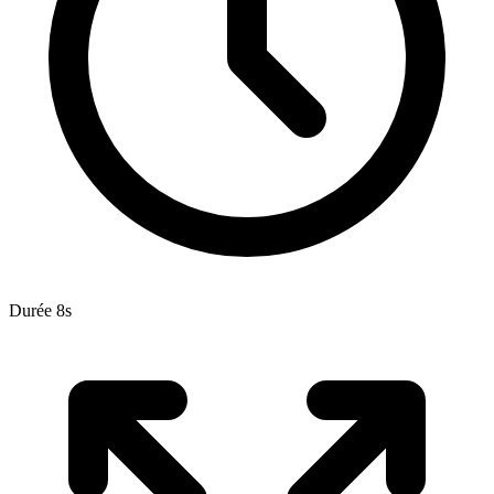
Durée 8s