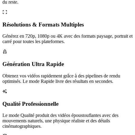
du reste.
Résolutions & Formats Multiples
Générez en 720p, 1080p ou 4K avec des formats paysage, portrait et
carré pour toutes les plateformes.
Génération Ultra Rapide
Obtenez vos vidéos rapidement grâce à des pipelines de rendu
optimisés. Le mode Rapide livre des résultats en secondes.
Qualité Professionnelle
Le mode Qualité produit des vidéos époustouflantes avec des
mouvements naturels, une physique réaliste et des détails
cinématographiques.