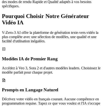
des modes de rendu Rapide et Qualité adaptés à vos besoins
spécifiques.
Pourquoi Choisir Notre Générateur
Vidéo IA
V-Zero-3 AI offre la plateforme de génération texte-vers-vidéo la
plus complète avec une sélection de modèles, une qualité et une
facilité d'utilisation inégalées.
Modèles IA de Premier Rang
Accédez à Veo 3, Sora 2 et d'autres modèles leaders. Choisissez le
modèle parfait pour chaque projet.
Prompts en Langage Naturel
Décrivez votre vidéo en français courant. Aucune compétence en
programmation requise. Tapez ce que vous voulez et l'IA s'occupe