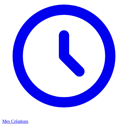
Mes Créations