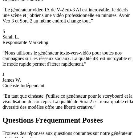
“
Le générateur vidéo IA de V-Zero-3 AI est incroyable. Je décris
une scène et j'obtiens une vidéo professionnelle en minutes. Avoir
Veo 3 et Sora 2 au même endroit change tout.
”
S
Sarah L.
Responsable Marketing
“
Nous utilisons le générateur texte-vers-vidéo pour toutes nos
campagnes sur les réseaux sociaux. La qualité 4K est incroyable et
le mode rapide permet d'itérer rapidement.
”
J
James W.
Cinéaste Indépendant
“
En tant que cinéaste, j'utilise ce générateur pour le storyboard et la
visualisation de concepts. La qualité de Sora 2 est remarquable et la
diversité des modèles offre une liberté créative.
”
Questions Fréquemment Posées
Trouvez des réponses aux questions courantes sur notre générateur