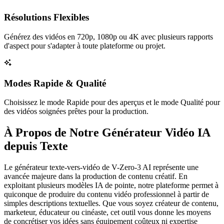
Résolutions Flexibles
Générez des vidéos en 720p, 1080p ou 4K avec plusieurs rapports
d'aspect pour s'adapter à toute plateforme ou projet.
Modes Rapide & Qualité
Choisissez le mode Rapide pour des aperçus et le mode Qualité pour
des vidéos soignées prêtes pour la production.
À Propos de Notre Générateur Vidéo IA
depuis Texte
Le générateur texte-vers-vidéo de V-Zero-3 AI représente une
avancée majeure dans la production de contenu créatif. En
exploitant plusieurs modèles IA de pointe, notre plateforme permet à
quiconque de produire du contenu vidéo professionnel à partir de
simples descriptions textuelles. Que vous soyez créateur de contenu,
marketeur, éducateur ou cinéaste, cet outil vous donne les moyens
de concrétiser vos idées sans équipement coûteux ni expertise