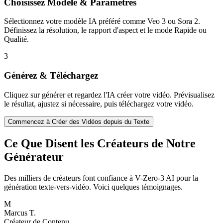
Choisissez Modèle & Paramètres
Sélectionnez votre modèle IA préféré comme Veo 3 ou Sora 2.
Définissez la résolution, le rapport d'aspect et le mode Rapide ou
Qualité.
3
Générez & Téléchargez
Cliquez sur générer et regardez l'IA créer votre vidéo. Prévisualisez
le résultat, ajustez si nécessaire, puis téléchargez votre vidéo.
Commencez à Créer des Vidéos depuis du Texte
Ce Que Disent les Créateurs de Notre
Générateur
Des milliers de créateurs font confiance à V-Zero-3 AI pour la
génération texte-vers-vidéo. Voici quelques témoignages.
M
Marcus T.
Créateur de Contenu