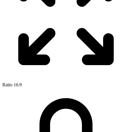
Ratio 16:9