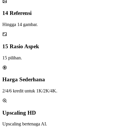
14 Referensi
Hingga 14 gambar.
15 Rasio Aspek
15 pilihan.
Harga Sederhana
2/4/6 kredit untuk 1K/2K/4K.
Upscaling HD
Upscaling bertenaga AI.