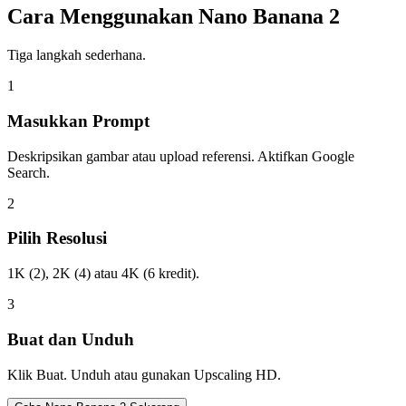
Cara Menggunakan Nano Banana 2
Tiga langkah sederhana.
1
Masukkan Prompt
Deskripsikan gambar atau upload referensi. Aktifkan Google
Search.
2
Pilih Resolusi
1K (2), 2K (4) atau 4K (6 kredit).
3
Buat dan Unduh
Klik Buat. Unduh atau gunakan Upscaling HD.