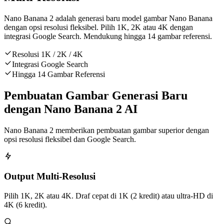
Nano Banana 2 adalah generasi baru model gambar Nano Banana
dengan opsi resolusi fleksibel. Pilih 1K, 2K atau 4K dengan
integrasi Google Search. Mendukung hingga 14 gambar referensi.
Resolusi 1K / 2K / 4K
Integrasi Google Search
Hingga 14 Gambar Referensi
Pembuatan Gambar Generasi Baru
dengan Nano Banana 2 AI
Nano Banana 2 memberikan pembuatan gambar superior dengan
opsi resolusi fleksibel dan Google Search.
Output Multi-Resolusi
Pilih 1K, 2K atau 4K. Draf cepat di 1K (2 kredit) atau ultra-HD di
4K (6 kredit).