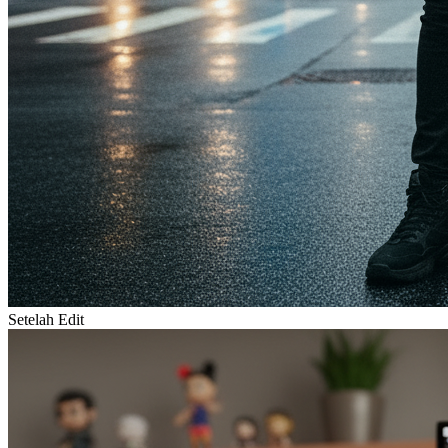
Setelah Edit