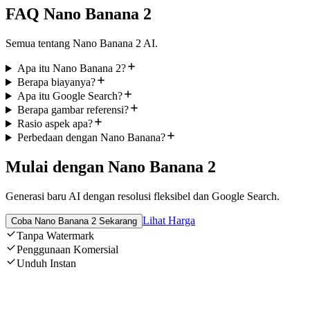
FAQ Nano Banana 2
Semua tentang Nano Banana 2 AI.
Apa itu Nano Banana 2?
Berapa biayanya?
Apa itu Google Search?
Berapa gambar referensi?
Rasio aspek apa?
Perbedaan dengan Nano Banana?
Mulai dengan Nano Banana 2
Generasi baru AI dengan resolusi fleksibel dan Google Search.
Lihat Harga
Coba Nano Banana 2 Sekarang
Tanpa Watermark
Penggunaan Komersial
Unduh Instan