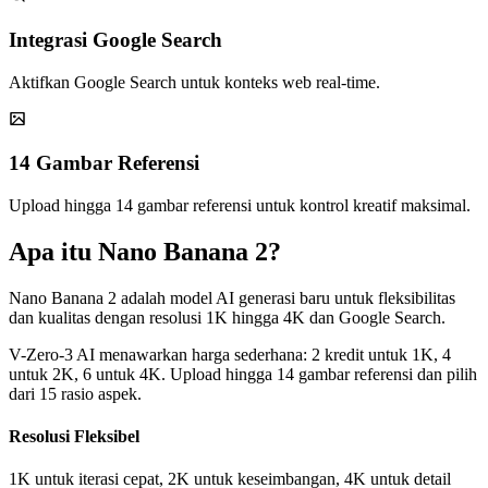
Integrasi Google Search
Aktifkan Google Search untuk konteks web real-time.
14 Gambar Referensi
Upload hingga 14 gambar referensi untuk kontrol kreatif maksimal.
Apa itu Nano Banana 2?
Nano Banana 2 adalah model AI generasi baru untuk fleksibilitas
dan kualitas dengan resolusi 1K hingga 4K dan Google Search.
V-Zero-3 AI menawarkan harga sederhana: 2 kredit untuk 1K, 4
untuk 2K, 6 untuk 4K. Upload hingga 14 gambar referensi dan pilih
dari 15 rasio aspek.
Resolusi Fleksibel
1K untuk iterasi cepat, 2K untuk keseimbangan, 4K untuk detail