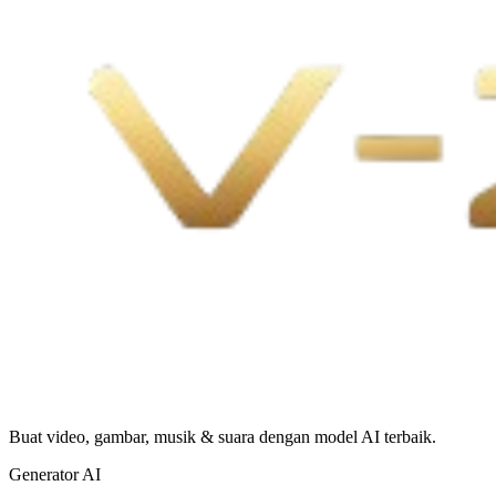
Buat video, gambar, musik & suara dengan model AI terbaik.
Generator AI