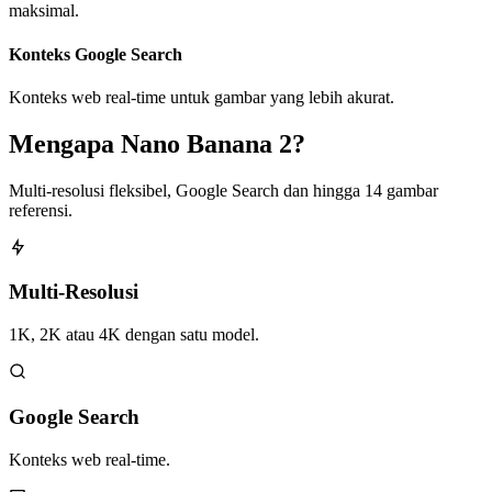
maksimal.
Konteks Google Search
Konteks web real-time untuk gambar yang lebih akurat.
Mengapa Nano Banana 2?
Multi-resolusi fleksibel, Google Search dan hingga 14 gambar
referensi.
Multi-Resolusi
1K, 2K atau 4K dengan satu model.
Google Search
Konteks web real-time.