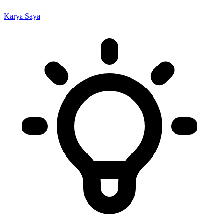
Karya Saya