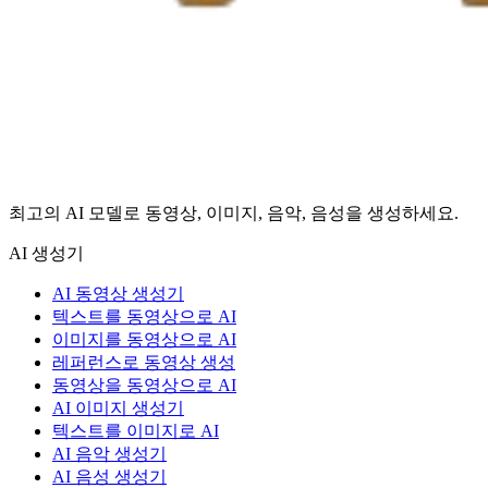
최고의 AI 모델로 동영상, 이미지, 음악, 음성을 생성하세요.
AI 생성기
AI 동영상 생성기
텍스트를 동영상으로 AI
이미지를 동영상으로 AI
레퍼런스로 동영상 생성
동영상을 동영상으로 AI
AI 이미지 생성기
텍스트를 이미지로 AI
AI 음악 생성기
AI 음성 생성기