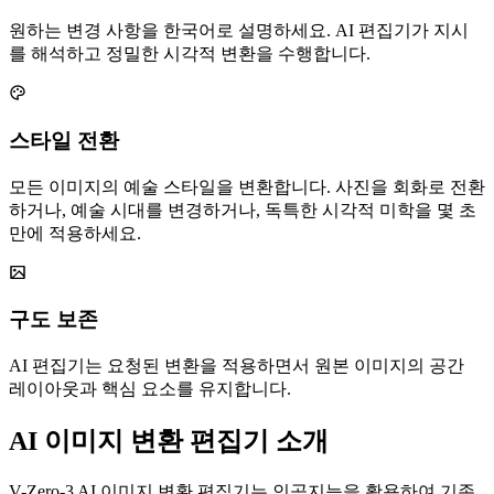
원하는 변경 사항을 한국어로 설명하세요. AI 편집기가 지시
를 해석하고 정밀한 시각적 변환을 수행합니다.
스타일 전환
모든 이미지의 예술 스타일을 변환합니다. 사진을 회화로 전환
하거나, 예술 시대를 변경하거나, 독특한 시각적 미학을 몇 초
만에 적용하세요.
구도 보존
AI 편집기는 요청된 변환을 적용하면서 원본 이미지의 공간
레이아웃과 핵심 요소를 유지합니다.
AI 이미지 변환 편집기 소개
V-Zero-3 AI 이미지 변환 편집기는 인공지능을 활용하여 기존