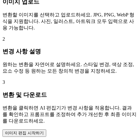
이미지 업로드
변환할 이미지를 선택하고 업로드하세요. JPG, PNG, WebP 형
식을 지원합니다. 사진, 일러스트, 아트워크 모두 입력으로 사
용 가능합니다.
2
변경 사항 설명
원하는 변환을 자연어로 설명하세요. 스타일 변경, 색상 조정,
요소 수정 등 원하는 모든 창의적 변경을 지정하세요.
3
변환 및 다운로드
변환을 클릭하면 AI 편집기가 변경 사항을 적용합니다. 결과
를 확인하고 프롬프트를 조정하여 추가 개선한 후 최종 이미지
를 다운로드하세요.
이미지 편집 시작하기