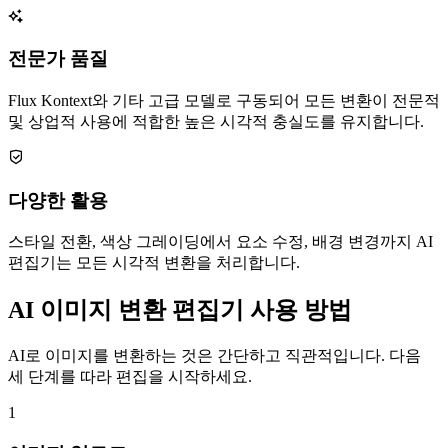
전문가 품질
Flux Kontext와 기타 고급 모델로 구동되어 모든 변환이 전문적
및 상업적 사용에 적합한 높은 시각적 충실도를 유지합니다.
다양한 활용
스타일 전환, 색상 그레이딩에서 요소 수정, 배경 변경까지 AI
편집기는 모든 시각적 변환을 처리합니다.
AI 이미지 변환 편집기 사용 방법
AI로 이미지를 변환하는 것은 간단하고 직관적입니다. 다음
세 단계를 따라 편집을 시작하세요.
1