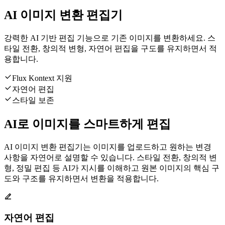
AI 이미지 변환 편집기
강력한 AI 기반 편집 기능으로 기존 이미지를 변환하세요. 스
타일 전환, 창의적 변형, 자연어 편집을 구도를 유지하면서 적
용합니다.
Flux Kontext 지원
자연어 편집
스타일 보존
AI로 이미지를 스마트하게 편집
AI 이미지 변환 편집기는 이미지를 업로드하고 원하는 변경
사항을 자연어로 설명할 수 있습니다. 스타일 전환, 창의적 변
형, 정밀 편집 등 AI가 지시를 이해하고 원본 이미지의 핵심 구
도와 구조를 유지하면서 변환을 적용합니다.
자연어 편집