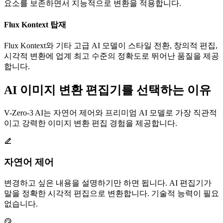
요소를 보존하면서 지능적으로 변환을 적용합니다.
Flux Kontext 탑재
Flux Kontext와 기타 고급 AI 모델이 스타일 전환, 창의적 편집,
시각적 변환에 업계 최고 수준의 정확도로 뛰어난 품질을 제공
합니다.
AI 이미지 변환 편집기를 선택하는 이유
V-Zero-3 AI는 자연어 제어와 프리미엄 AI 모델로 가장 직관적
이고 강력한 이미지 변환 편집 경험을 제공합니다.
자연어 제어
변경하고 싶은 내용을 설명하기만 하면 됩니다. AI 편집기가
말을 정확한 시각적 편집으로 변환합니다. 기술적 능력이 필요
없습니다.