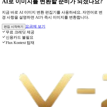
AI로 이미지를 변환할 준비가 되셨나요?
지금 바로 AI 이미지 변환 편집기를 사용하세요. 자연어로 변
경 사항을 설명하면 AI가 즉시 이미지를 변환합니다.
요금제 보기
편집 시작하기
무료 크레딧 제공
신용카드 불필요
Flux Kontext 탑재