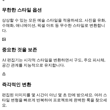
무한한 스타일 옵션
상상할 수 있는 모든 예술 스타일을 적용하세요. 사진을 유화,
수채화, 애니메이션, 픽셀 아트 등 무수한 스타일로 변환합니
다.
중요한 것을 보존
AI 편집기는 시각적 스타일을 변환하면서 구도, 주요 피사체,
공간 관계를 지능적으로 유지합니다.
즉각적인 변환
편집된 이미지를 몇 시간이 아닌 몇 초 만에 받으세요. 여러 스
타일 변형을 빠르게 반복하여 프로젝트에 완벽한 룩을 찾으세
요.