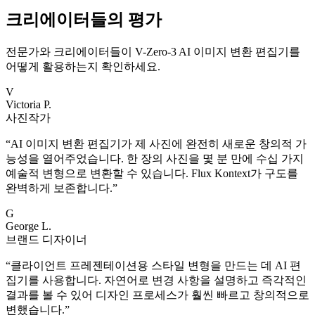
크리에이터들의 평가
전문가와 크리에이터들이 V-Zero-3 AI 이미지 변환 편집기를
어떻게 활용하는지 확인하세요.
V
Victoria P.
사진작가
“
AI 이미지 변환 편집기가 제 사진에 완전히 새로운 창의적 가
능성을 열어주었습니다. 한 장의 사진을 몇 분 만에 수십 가지
예술적 변형으로 변환할 수 있습니다. Flux Kontext가 구도를
완벽하게 보존합니다.
”
G
George L.
브랜드 디자이너
“
클라이언트 프레젠테이션용 스타일 변형을 만드는 데 AI 편
집기를 사용합니다. 자연어로 변경 사항을 설명하고 즉각적인
결과를 볼 수 있어 디자인 프로세스가 훨씬 빠르고 창의적으로
변했습니다.
”