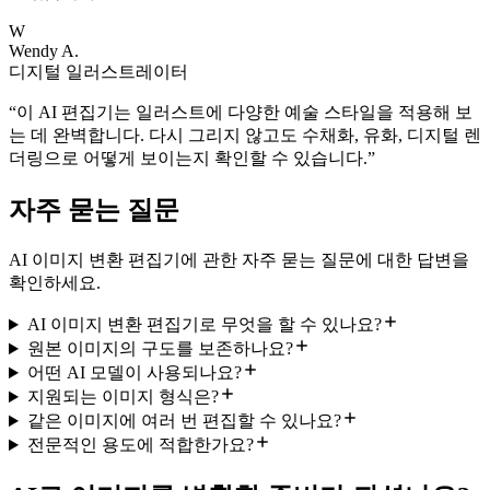
W
Wendy A.
디지털 일러스트레이터
“
이 AI 편집기는 일러스트에 다양한 예술 스타일을 적용해 보
는 데 완벽합니다. 다시 그리지 않고도 수채화, 유화, 디지털 렌
더링으로 어떻게 보이는지 확인할 수 있습니다.
”
자주 묻는 질문
AI 이미지 변환 편집기에 관한 자주 묻는 질문에 대한 답변을
확인하세요.
AI 이미지 변환 편집기로 무엇을 할 수 있나요?
원본 이미지의 구도를 보존하나요?
어떤 AI 모델이 사용되나요?
지원되는 이미지 형식은?
같은 이미지에 여러 번 편집할 수 있나요?
전문적인 용도에 적합한가요?