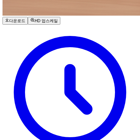
다운로드
HD 업스케일