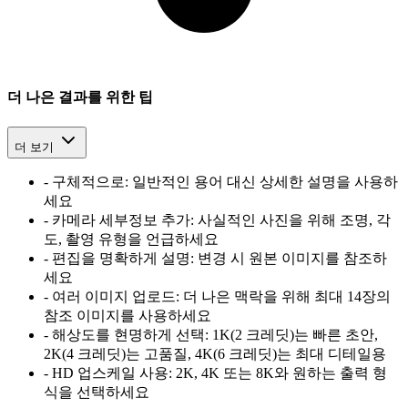
더 나은 결과를 위한 팁
더 보기
-
구체적으로: 일반적인 용어 대신 상세한 설명을 사용하
세요
-
카메라 세부정보 추가: 사실적인 사진을 위해 조명, 각
도, 촬영 유형을 언급하세요
-
편집을 명확하게 설명: 변경 시 원본 이미지를 참조하
세요
-
여러 이미지 업로드: 더 나은 맥락을 위해 최대 14장의
참조 이미지를 사용하세요
-
해상도를 현명하게 선택: 1K(2 크레딧)는 빠른 초안,
2K(4 크레딧)는 고품질, 4K(6 크레딧)는 최대 디테일용
-
HD 업스케일 사용: 2K, 4K 또는 8K와 원하는 출력 형
식을 선택하세요