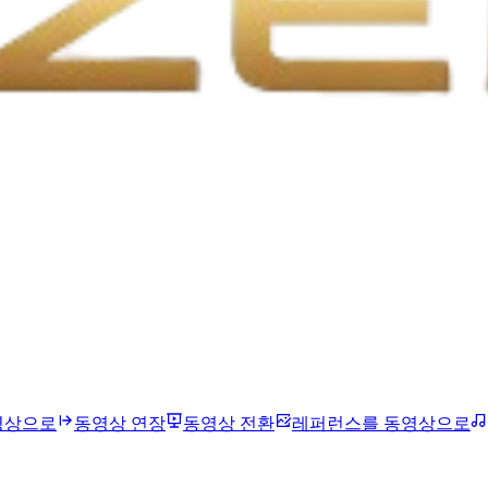
영상으로
동영상 연장
동영상 전환
레퍼런스를 동영상으로