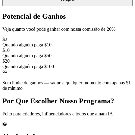
Potencial de Ganhos
Veja quanto você pode ganhar com nossa comissão de 20%
$2
Quando alguém paga $10
$10
Quando alguém paga $50
$20
Quando alguém paga $100
Sem limite de ganhos — saque a qualquer momento com apenas $1
de mínimo
Por Que Escolher Nosso Programa?
Feito para criadores, influenciadores e todos que amam IA