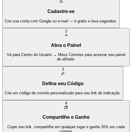
Cadastre-se
Crie sua conta com Google ou e-mail — é grátis e leva segundos.
2
Abra o Painel
Vá para Centro do Usuário → Meus Convites para acessar seu painel
de afiliado.
3
Defina seu Código
Crie um código de convite personalizado para seu link de indicação.
4
Compartilhe e Ganhe
Copie seu link, compartilhe em qualquer lugar e ganhe 20% em cada
compra.