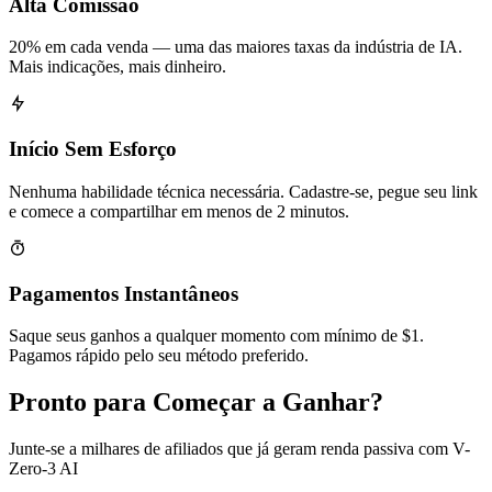
Alta Comissão
20% em cada venda — uma das maiores taxas da indústria de IA.
Mais indicações, mais dinheiro.
Início Sem Esforço
Nenhuma habilidade técnica necessária. Cadastre-se, pegue seu link
e comece a compartilhar em menos de 2 minutos.
Pagamentos Instantâneos
Saque seus ganhos a qualquer momento com mínimo de $1.
Pagamos rápido pelo seu método preferido.
Pronto para Começar a Ganhar?
Junte-se a milhares de afiliados que já geram renda passiva com V-
Zero-3 AI