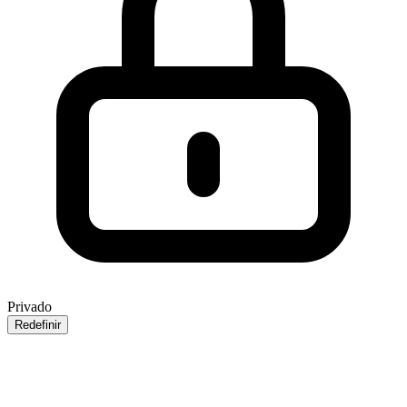
Privado
Redefinir