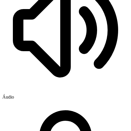
Áudio