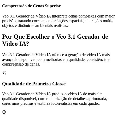
Compreensão de Cenas Superior
Veo 3.1 Gerador de Vídeo IA interpreta cenas complexas com maior
precisão, tratando corretamente relações espaciais, interações multi-
objetos e dinâmicas ambientais realistas.
Por Que Escolher o Veo 3.1 Gerador de
Vídeo IA?
Veo 3.1 Gerador de Vídeo IA oferece a geração de vídeo IA mais
avançada disponível, com melhorias em qualidade, consistência e
compreensão de cenas.
Qualidade de Primeira Classe
Veo 3.1 Gerador de Vídeo IA produz o vídeo IA de mais alta
qualidade disponível, com renderização de detalhes aprimorada,
cores mais precisas e texturas fotorrealistas em cada quadro.