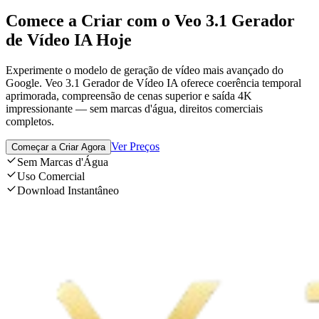
Comece a Criar com o Veo 3.1 Gerador
de Vídeo IA Hoje
Experimente o modelo de geração de vídeo mais avançado do
Google. Veo 3.1 Gerador de Vídeo IA oferece coerência temporal
aprimorada, compreensão de cenas superior e saída 4K
impressionante — sem marcas d'água, direitos comerciais
completos.
Ver Preços
Começar a Criar Agora
Sem Marcas d'Água
Uso Comercial
Download Instantâneo