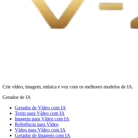
Crie vídeo, imagem, música e voz com os melhores modelos de IA.
Gerador de IA
Gerador de Vídeo com IA
Texto para Vídeo com IA
Imagem para Vídeo com IA
Referência para Vídeo
Vídeo para Vídeo com IA
Gerador de Imagens com IA