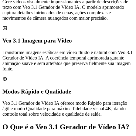
Gere vídeos visualmente impressionantes a partir de descrições de
texto com Veo 3.1 Gerador de Vídeo IA. O modelo aprimorado
captura detalhes intrincados de cenas, ações complexas e
movimentos de câmera nuançados com maior precisão.
Veo 3.1 Imagem para Vídeo
Transforme imagens estáticas em vídeo fluido e natural com Veo 3.1
Gerador de Vídeo IA. A coerência temporal aprimorada garante
animação suave e sem artefatos que preserva fielmente sua imagem
fonte.
Modos Rápido e Qualidade
Veo 3.1 Gerador de Vídeo IA oferece modo Rápido para iteração
ágil e modo Qualidade para máxima fidelidade visual 4K, dando
controle total sobre velocidade e qualidade de saída.
O Que é o Veo 3.1 Gerador de Vídeo IA?