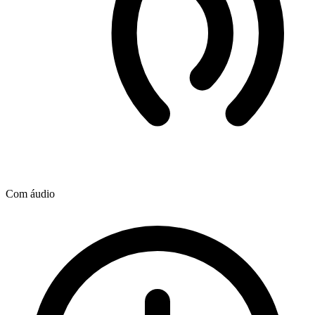
Com áudio