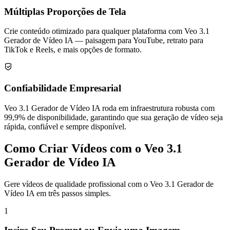
Múltiplas Proporções de Tela
Crie conteúdo otimizado para qualquer plataforma com Veo 3.1
Gerador de Vídeo IA — paisagem para YouTube, retrato para
TikTok e Reels, e mais opções de formato.
Confiabilidade Empresarial
Veo 3.1 Gerador de Vídeo IA roda em infraestrutura robusta com
99,9% de disponibilidade, garantindo que sua geração de vídeo seja
rápida, confiável e sempre disponível.
Como Criar Vídeos com o Veo 3.1
Gerador de Vídeo IA
Gere vídeos de qualidade profissional com o Veo 3.1 Gerador de
Vídeo IA em três passos simples.
1