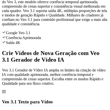
do Veo 3, este modelo oferece coerência temporal aprimorada,
compreensão de cenas superior e consistência visual melhorada em
cada quadro. Veo 3.1 suporta saída 4K, múltiplas proporções de tela
e modos de geração Rápido e Qualidade. Milhares de criadores já
confiam no Veo 3.1 para conteúdo profissional que exige a mais alta
qualidade e consistência.
Google Veo 3.1
Coerência Aprimorada
Saída 4K
Crie Vídeos de Nova Geração com Veo
3.1 Gerador de Vídeo IA
Veo 3.1 Gerador de Vídeo IA amplia os limites da criação de vídeo
IA com qualidade aprimorada, melhor coerência temporal e
compreensão de cenas superior. Escolha entre os modos Rápido e
Qualidade para seu fluxo criativo.
Veo 3.1 Texto para Vídeo