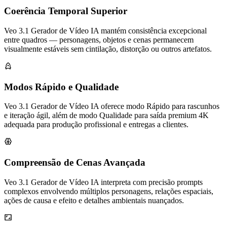
Coerência Temporal Superior
Veo 3.1 Gerador de Vídeo IA mantém consistência excepcional
entre quadros — personagens, objetos e cenas permanecem
visualmente estáveis sem cintilação, distorção ou outros artefatos.
Modos Rápido e Qualidade
Veo 3.1 Gerador de Vídeo IA oferece modo Rápido para rascunhos
e iteração ágil, além de modo Qualidade para saída premium 4K
adequada para produção profissional e entregas a clientes.
Compreensão de Cenas Avançada
Veo 3.1 Gerador de Vídeo IA interpreta com precisão prompts
complexos envolvendo múltiplos personagens, relações espaciais,
ações de causa e efeito e detalhes ambientais nuançados.