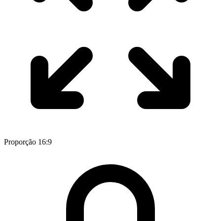
Proporção 16:9