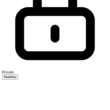
Privado
Redefinir