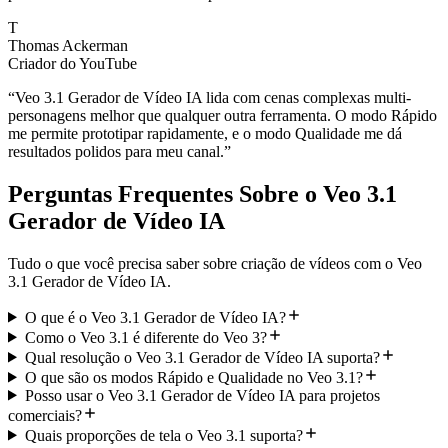
T
Thomas Ackerman
Criador do YouTube
“
Veo 3.1 Gerador de Vídeo IA lida com cenas complexas multi-
personagens melhor que qualquer outra ferramenta. O modo Rápido
me permite prototipar rapidamente, e o modo Qualidade me dá
resultados polidos para meu canal.
”
Perguntas Frequentes Sobre o Veo 3.1
Gerador de Vídeo IA
Tudo o que você precisa saber sobre criação de vídeos com o Veo
3.1 Gerador de Vídeo IA.
O que é o Veo 3.1 Gerador de Vídeo IA?
Como o Veo 3.1 é diferente do Veo 3?
Qual resolução o Veo 3.1 Gerador de Vídeo IA suporta?
O que são os modos Rápido e Qualidade no Veo 3.1?
Posso usar o Veo 3.1 Gerador de Vídeo IA para projetos
comerciais?
Quais proporções de tela o Veo 3.1 suporta?