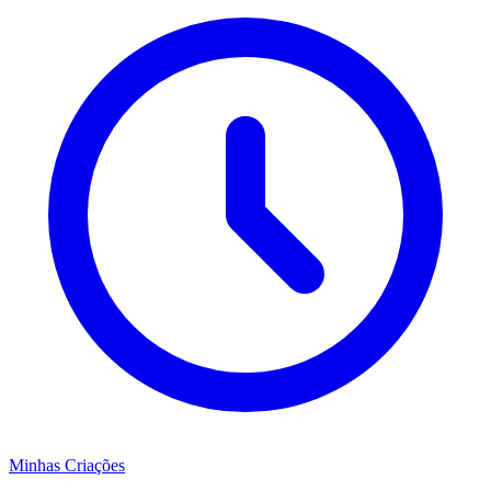
Minhas Criações