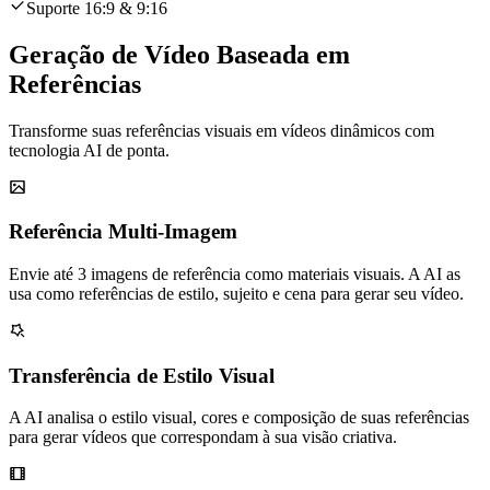
Suporte 16:9 & 9:16
Geração de Vídeo Baseada em
Referências
Transforme suas referências visuais em vídeos dinâmicos com
tecnologia AI de ponta.
Referência Multi-Imagem
Envie até 3 imagens de referência como materiais visuais. A AI as
usa como referências de estilo, sujeito e cena para gerar seu vídeo.
Transferência de Estilo Visual
A AI analisa o estilo visual, cores e composição de suas referências
para gerar vídeos que correspondam à sua visão criativa.