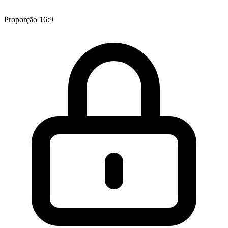
Proporção 16:9