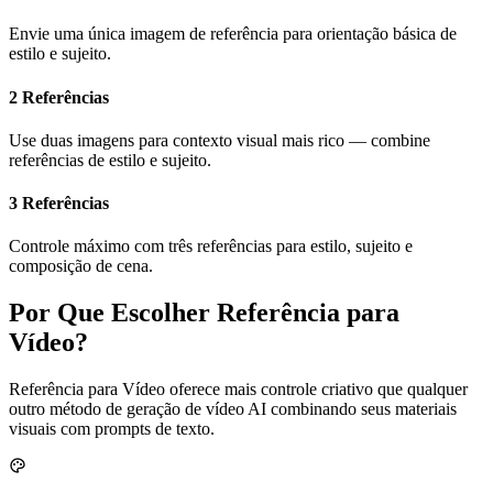
Envie uma única imagem de referência para orientação básica de
estilo e sujeito.
2 Referências
Use duas imagens para contexto visual mais rico — combine
referências de estilo e sujeito.
3 Referências
Controle máximo com três referências para estilo, sujeito e
composição de cena.
Por Que Escolher Referência para
Vídeo?
Referência para Vídeo oferece mais controle criativo que qualquer
outro método de geração de vídeo AI combinando seus materiais
visuais com prompts de texto.