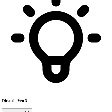
Dicas do Veo 3