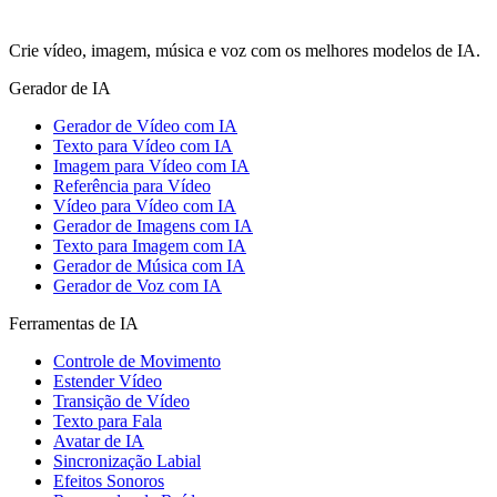
Crie vídeo, imagem, música e voz com os melhores modelos de IA.
Gerador de IA
Gerador de Vídeo com IA
Texto para Vídeo com IA
Imagem para Vídeo com IA
Referência para Vídeo
Vídeo para Vídeo com IA
Gerador de Imagens com IA
Texto para Imagem com IA
Gerador de Música com IA
Gerador de Voz com IA
Ferramentas de IA
Controle de Movimento
Estender Vídeo
Transição de Vídeo
Texto para Fala
Avatar de IA
Sincronização Labial
Efeitos Sonoros