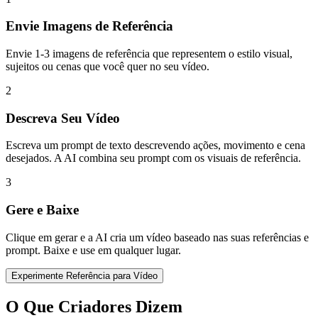
Envie Imagens de Referência
Envie 1-3 imagens de referência que representem o estilo visual,
sujeitos ou cenas que você quer no seu vídeo.
2
Descreva Seu Vídeo
Escreva um prompt de texto descrevendo ações, movimento e cena
desejados. A AI combina seu prompt com os visuais de referência.
3
Gere e Baixe
Clique em gerar e a AI cria um vídeo baseado nas suas referências e
prompt. Baixe e use em qualquer lugar.
Experimente Referência para Vídeo
O Que Criadores Dizem