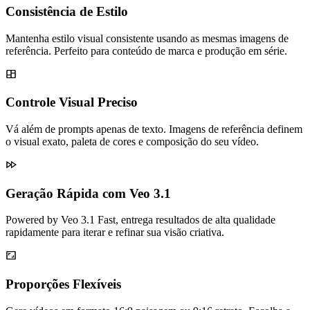
Consistência de Estilo
Mantenha estilo visual consistente usando as mesmas imagens de
referência. Perfeito para conteúdo de marca e produção em série.
Controle Visual Preciso
Vá além de prompts apenas de texto. Imagens de referência definem
o visual exato, paleta de cores e composição do seu vídeo.
Geração Rápida com Veo 3.1
Powered by Veo 3.1 Fast, entrega resultados de alta qualidade
rapidamente para iterar e refinar sua visão criativa.
Proporções Flexíveis