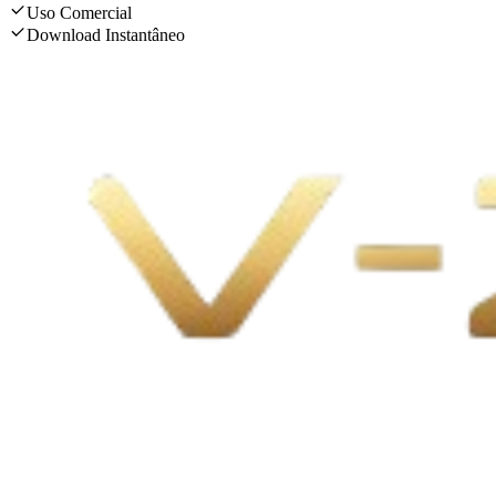
Uso Comercial
Download Instantâneo