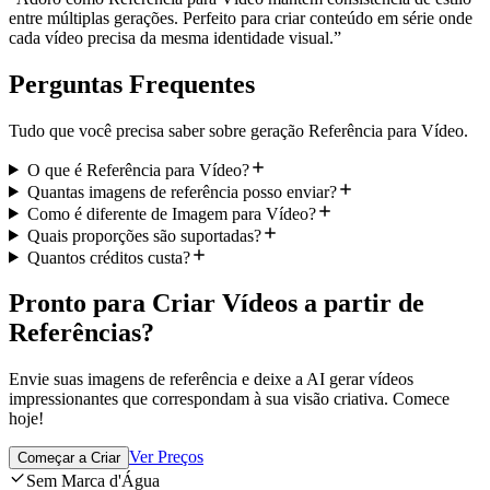
entre múltiplas gerações. Perfeito para criar conteúdo em série onde
cada vídeo precisa da mesma identidade visual.
”
Perguntas Frequentes
Tudo que você precisa saber sobre geração Referência para Vídeo.
O que é Referência para Vídeo?
Quantas imagens de referência posso enviar?
Como é diferente de Imagem para Vídeo?
Quais proporções são suportadas?
Quantos créditos custa?
Pronto para Criar Vídeos a partir de
Referências?
Envie suas imagens de referência e deixe a AI gerar vídeos
impressionantes que correspondam à sua visão criativa. Comece
hoje!
Ver Preços
Começar a Criar
Sem Marca d'Água