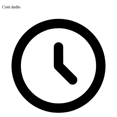
Com áudio