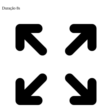
Duração 8s