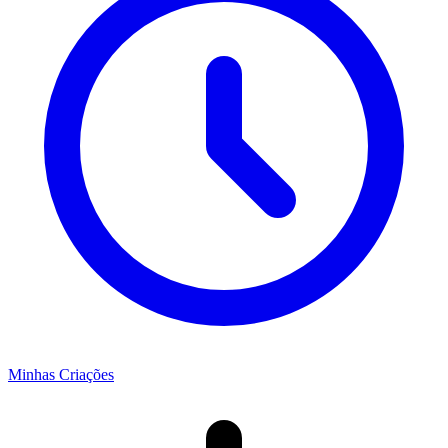
Minhas Criações