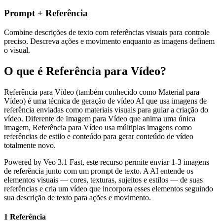
Prompt + Referência
Combine descrições de texto com referências visuais para controle
preciso. Descreva ações e movimento enquanto as imagens definem
o visual.
O que é Referência para Vídeo?
Referência para Vídeo (também conhecido como Material para
Vídeo) é uma técnica de geração de vídeo AI que usa imagens de
referência enviadas como materiais visuais para guiar a criação do
vídeo. Diferente de Imagem para Vídeo que anima uma única
imagem, Referência para Vídeo usa múltiplas imagens como
referências de estilo e conteúdo para gerar conteúdo de vídeo
totalmente novo.
Powered by Veo 3.1 Fast, este recurso permite enviar 1-3 imagens
de referência junto com um prompt de texto. A AI entende os
elementos visuais — cores, texturas, sujeitos e estilos — de suas
referências e cria um vídeo que incorpora esses elementos seguindo
sua descrição de texto para ações e movimento.
1 Referência