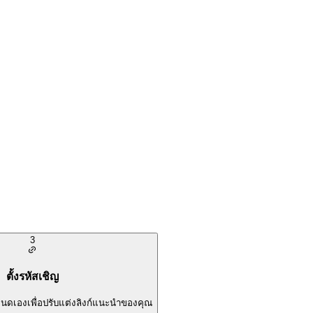
3
ตั้งรหัสเชิญ
นดเองเพื่อปรับแต่งลิงก์แนะนำของคุณ