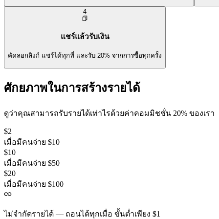
4
แชร์แล้วรับเงิน
คัดลอกลิงก์ แชร์ได้ทุกที่ และรับ 20% จากการซื้อทุกครั้ง
ศักยภาพในการสร้างรายได้
ดูว่าคุณสามารถรับรายได้เท่าไรด้วยค่าคอมมิชชั่น 20% ของเรา
$2
เมื่อมีคนจ่าย $10
$10
เมื่อมีคนจ่าย $50
$20
เมื่อมีคนจ่าย $100
ไม่จำกัดรายได้ — ถอนได้ทุกเมื่อ ขั้นต่ำเพียง $1