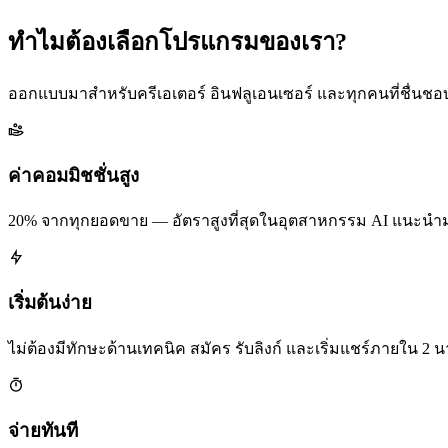
ทำไมต้องเลือกโปรแกรมของเรา?
ออกแบบมาสำหรับครีเอเตอร์ อินฟลูเอนเซอร์ และทุกคนที่ชื่นชอ
ค่าคอมมิชชั่นสูง
20% จากทุกยอดขาย — อัตราสูงที่สุดในอุตสาหกรรม AI แนะนำมาก
เริ่มต้นง่าย
ไม่ต้องมีทักษะด้านเทคนิค สมัคร รับลิงก์ และเริ่มแชร์ภายใน 2 น
จ่ายทันที