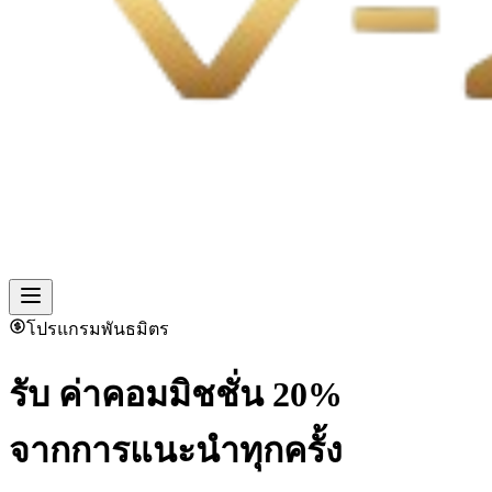
โปรแกรมพันธมิตร
รับ
ค่าคอมมิชชั่น 20%
จากการแนะนำทุกครั้ง