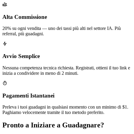
Alta Commissione
20% su ogni vendita — uno dei tassi più alti nel settore IA. Più
referral, più guadagni.
Avvio Semplice
Nessuna competenza tecnica richiesta. Registrati, ottieni il tuo link e
inizia a condividere in meno di 2 minuti.
Pagamenti Istantanei
Preleva i tuoi guadagni in qualsiasi momento con un minimo di $1.
Paghiamo velocemente tramite il tuo metodo preferito.
Pronto a Iniziare a Guadagnare?