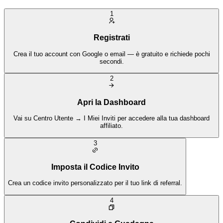
1
Registrati
Crea il tuo account con Google o email — è gratuito e richiede pochi
secondi.
2
Apri la Dashboard
Vai su Centro Utente → I Miei Inviti per accedere alla tua dashboard
affiliato.
3
Imposta il Codice Invito
Crea un codice invito personalizzato per il tuo link di referral.
4