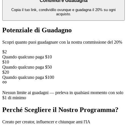
Condividi e Guadagna
Copia il tuo link, condividilo ovunque e guadagna il 20% su ogni
acquisto.
Potenziale di Guadagno
Scopri quanto puoi guadagnare con la nostra commissione del 20%
$2
Quando qualcuno paga $10
$10
Quando qualcuno paga $50
$20
Quando qualcuno paga $100
Nessun limite ai guadagni — preleva in qualsiasi momento con solo
$1 di minimo
Perché Scegliere il Nostro Programma?
Creato per creator, influencer e chiunque ami l'IA