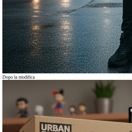
Dopo la modifica