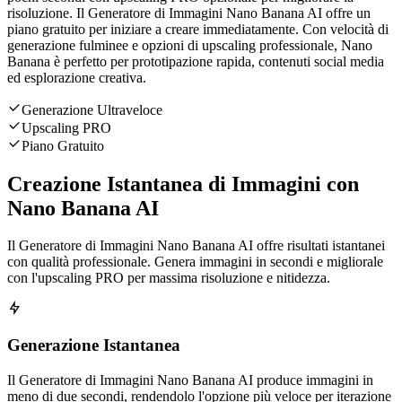
risoluzione. Il Generatore di Immagini Nano Banana AI offre un
piano gratuito per iniziare a creare immediatamente. Con velocità di
generazione fulminee e opzioni di upscaling professionale, Nano
Banana è perfetto per prototipazione rapida, contenuti social media
ed esplorazione creativa.
Generazione Ultraveloce
Upscaling PRO
Piano Gratuito
Creazione Istantanea di Immagini con
Nano Banana AI
Il Generatore di Immagini Nano Banana AI offre risultati istantanei
con qualità professionale. Genera immagini in secondi e migliorale
con l'upscaling PRO per massima risoluzione e nitidezza.
Generazione Istantanea
Il Generatore di Immagini Nano Banana AI produce immagini in
meno di due secondi, rendendolo l'opzione più veloce per iterazione