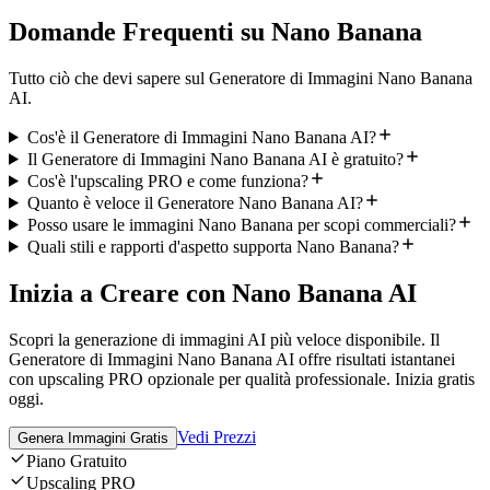
Domande Frequenti su Nano Banana
Tutto ciò che devi sapere sul Generatore di Immagini Nano Banana
AI.
Cos'è il Generatore di Immagini Nano Banana AI?
Il Generatore di Immagini Nano Banana AI è gratuito?
Cos'è l'upscaling PRO e come funziona?
Quanto è veloce il Generatore Nano Banana AI?
Posso usare le immagini Nano Banana per scopi commerciali?
Quali stili e rapporti d'aspetto supporta Nano Banana?
Inizia a Creare con Nano Banana AI
Scopri la generazione di immagini AI più veloce disponibile. Il
Generatore di Immagini Nano Banana AI offre risultati istantanei
con upscaling PRO opzionale per qualità professionale. Inizia gratis
oggi.
Vedi Prezzi
Genera Immagini Gratis
Piano Gratuito
Upscaling PRO