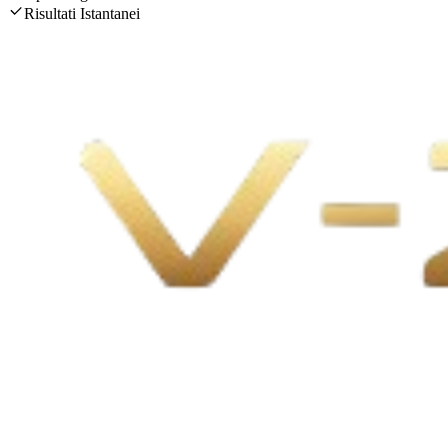
Risultati Istantanei