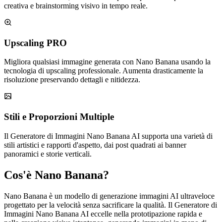
creativa e brainstorming visivo in tempo reale.
Upscaling PRO
Migliora qualsiasi immagine generata con Nano Banana usando la
tecnologia di upscaling professionale. Aumenta drasticamente la
risoluzione preservando dettagli e nitidezza.
Stili e Proporzioni Multiple
Il Generatore di Immagini Nano Banana AI supporta una varietà di
stili artistici e rapporti d'aspetto, dai post quadrati ai banner
panoramici e storie verticali.
Cos'è Nano Banana?
Nano Banana è un modello di generazione immagini AI ultraveloce
progettato per la velocità senza sacrificare la qualità. Il Generatore di
Immagini Nano Banana AI eccelle nella prototipazione rapida e