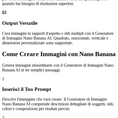
quando hai bisogno di risoluzioni superiori.
Output Versatile
Crea immagini in rapporti d'aspetto e stili multipli con il Generatore
di Immagini Nano Banana AI. Quadrato, orizzontale, verticale e
dimensioni personalizzate sono supportate.
Come Creare Immagini con Nano Banana
Genera immagini straordinarie con il Generatore di Immagini Nano
Banana AI in tre semplici passaggi.
1
Inserisci il Tuo Prompt
Descrivi l'immagine che vuoi creare. Il Generatore di Immagini
Nano Banana AI comprende descrizioni dettagliate di soggetti, stili,
colori e composizioni per risultati precisi.
2