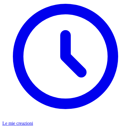
Le mie creazioni