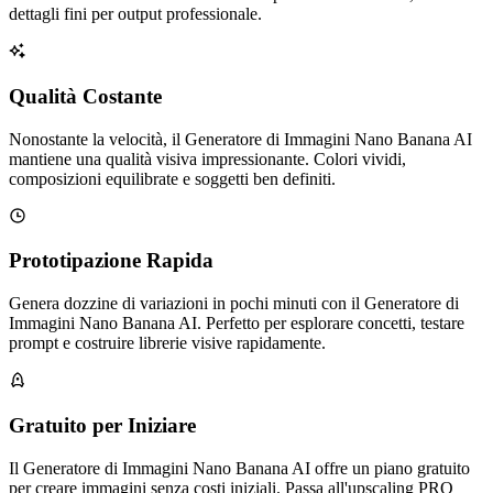
dettagli fini per output professionale.
Qualità Costante
Nonostante la velocità, il Generatore di Immagini Nano Banana AI
mantiene una qualità visiva impressionante. Colori vividi,
composizioni equilibrate e soggetti ben definiti.
Prototipazione Rapida
Genera dozzine di variazioni in pochi minuti con il Generatore di
Immagini Nano Banana AI. Perfetto per esplorare concetti, testare
prompt e costruire librerie visive rapidamente.
Gratuito per Iniziare
Il Generatore di Immagini Nano Banana AI offre un piano gratuito
per creare immagini senza costi iniziali. Passa all'upscaling PRO