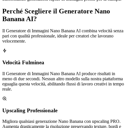
Perché Scegliere il Generatore Nano
Banana AI?
Il Generatore di Immagini Nano Banana AI combina velocità senza
pari con qualità professionale, ideale per creatori che lavorano
velocemente.
Velocità Fulminea
Il Generatore di Immagini Nano Banana AI produce risultati in
meno di due secondi. Nessun altro modello sulla nostra piattaforma
eguaglia questa velocità, abilitando flussi di lavoro creativi in tempo
reale.
Upscaling Professionale
Migliora qualsiasi generazione Nano Banana con upscaling PRO.
Aumenta drasticamente la risoluzione preservando texture, bordi e