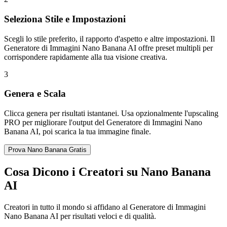
Seleziona Stile e Impostazioni
Scegli lo stile preferito, il rapporto d'aspetto e altre impostazioni. Il
Generatore di Immagini Nano Banana AI offre preset multipli per
corrispondere rapidamente alla tua visione creativa.
3
Genera e Scala
Clicca genera per risultati istantanei. Usa opzionalmente l'upscaling
PRO per migliorare l'output del Generatore di Immagini Nano
Banana AI, poi scarica la tua immagine finale.
Prova Nano Banana Gratis
Cosa Dicono i Creatori su Nano Banana
AI
Creatori in tutto il mondo si affidano al Generatore di Immagini
Nano Banana AI per risultati veloci e di qualità.